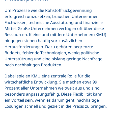
Um Prozesse wie die Rohstoffrückgewinnung
erfolgreich umzusetzen, brauchen Unternehmen
Fachwissen, technische Ausstattung und finanzielle
Mittel. Große Unternehmen verfügen oft über diese
Ressourcen. Kleine und mittlere Unternehmen (KMU)
hingegen stehen häufig vor zusätzlichen
Herausforderungen. Dazu gehören begrenzte
Budgets, fehlende Technologien, wenig politische
Unterstützung und eine bislang geringe Nachfrage
nach nachhaltigen Produkten.
Dabei spielen KMU eine zentrale Rolle für die
wirtschaftliche Entwicklung. Sie machen etwa 99
Prozent aller Unternehmen weltweit aus und sind
besonders anpassungsfähig. Diese Flexibilität kann
ein Vorteil sein, wenn es darum geht, nachhaltige
Lösungen schnell und gezielt in die Praxis zu bringen.