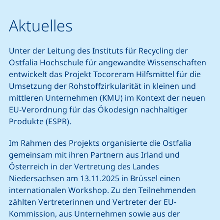
Aktuelles
Unter der Leitung des Instituts für Recycling der
Ostfalia Hochschule für angewandte Wissenschaften
entwickelt das Projekt Tocoreram Hilfsmittel für die
Umsetzung der Rohstoffzirkularität in kleinen und
mittleren Unternehmen (KMU) im Kontext der neuen
EU-Verordnung für das Ökodesign nachhaltiger
Produkte (ESPR).
Im Rahmen des Projekts organisierte die Ostfalia
gemeinsam mit ihren Partnern aus Irland und
Österreich in der Vertretung des Landes
Niedersachsen am 13.11.2025 in Brüssel einen
internationalen Workshop. Zu den Teilnehmenden
zählten Vertreterinnen und Vertreter der EU-
Kommission, aus Unternehmen sowie aus der