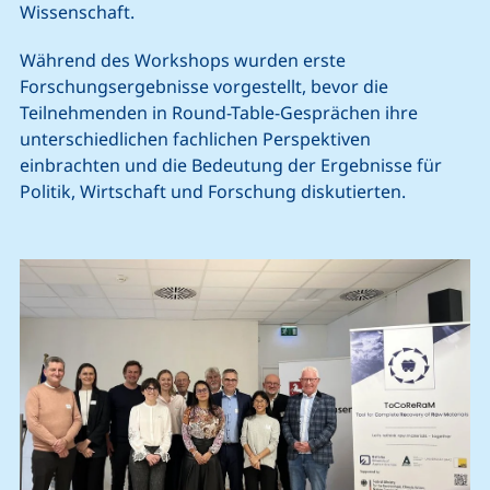
Wissenschaft.
Während des Workshops wurden erste
Forschungsergebnisse vorgestellt, bevor die
Teilnehmenden in Round-Table-Gesprächen ihre
unterschiedlichen fachlichen Perspektiven
einbrachten und die Bedeutung der Ergebnisse für
Politik, Wirtschaft und Forschung diskutierten.