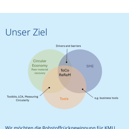
Unser Ziel
Wir möchten die Rohstoffrückgewinnung für KMU