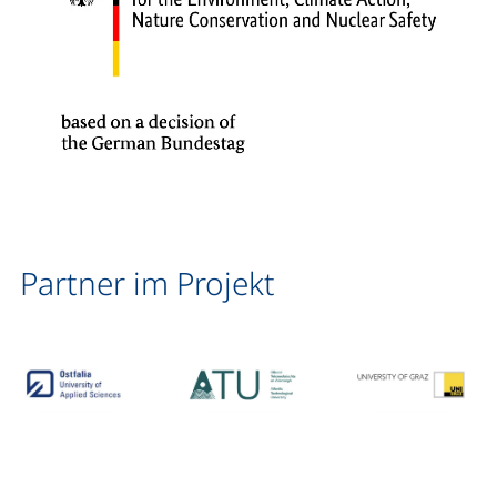
Partner im Projekt