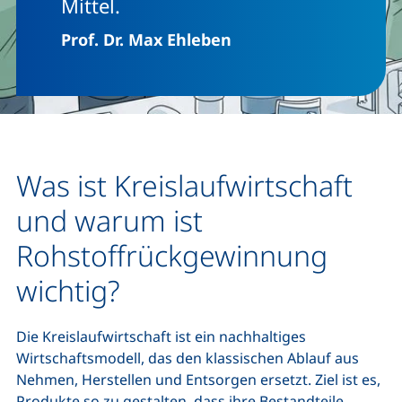
Mittel.
Prof. Dr. Max Ehleben
Was ist Kreislaufwirtschaft
und warum ist
Rohstoffrückgewinnung
wichtig?
Die Kreislaufwirtschaft ist ein nachhaltiges
Wirtschaftsmodell, das den klassischen Ablauf aus
Nehmen, Herstellen und Entsorgen ersetzt. Ziel ist es,
Produkte so zu gestalten, dass ihre Bestandteile