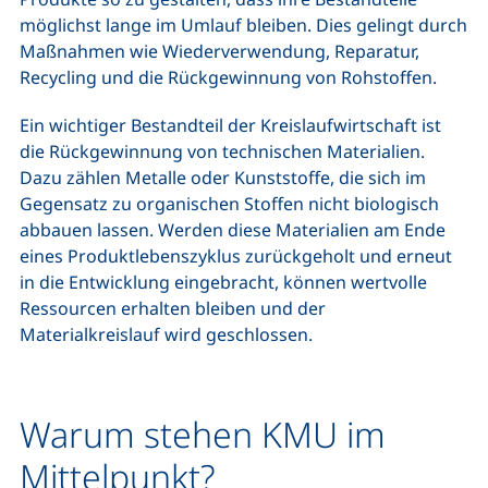
möglichst lange im Umlauf bleiben. Dies gelingt durch
Maßnahmen wie Wiederverwendung, Reparatur,
Recycling und die Rückgewinnung von Rohstoffen.
Ein wichtiger Bestandteil der Kreislaufwirtschaft ist
die Rückgewinnung von technischen Materialien.
Dazu zählen Metalle oder Kunststoffe, die sich im
Gegensatz zu organischen Stoffen nicht biologisch
abbauen lassen. Werden diese Materialien am Ende
eines Produktlebenszyklus zurückgeholt und erneut
in die Entwicklung eingebracht, können wertvolle
Ressourcen erhalten bleiben und der
Materialkreislauf wird geschlossen.
Warum stehen KMU im
Mittelpunkt?