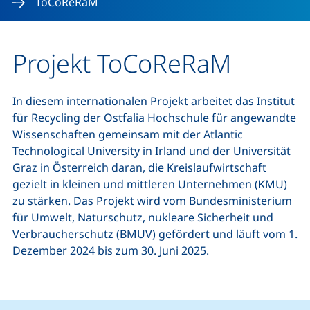
ToCoReRaM
Projekt ToCoReRaM
In diesem internationalen Projekt arbeitet das Institut
für Recycling der Ostfalia Hochschule für angewandte
Wissenschaften gemeinsam mit der Atlantic
Technological University in Irland und der Universität
Graz in Österreich daran, die Kreislaufwirtschaft
gezielt in kleinen und mittleren Unternehmen (KMU)
zu stärken. Das Projekt wird vom Bundesministerium
für Umwelt, Naturschutz, nukleare Sicherheit und
Verbraucherschutz (BMUV) gefördert und läuft vom 1.
Dezember 2024 bis zum 30. Juni 2025.