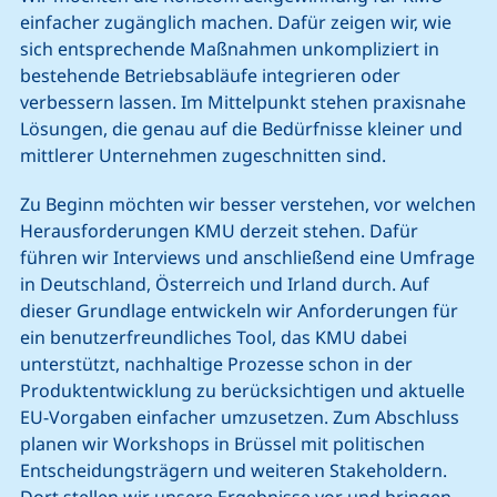
einfacher zugänglich machen. Dafür zeigen wir, wie
sich entsprechende Maßnahmen unkompliziert in
bestehende Betriebsabläufe integrieren oder
verbessern lassen. Im Mittelpunkt stehen praxisnahe
Lösungen, die genau auf die Bedürfnisse kleiner und
mittlerer Unternehmen zugeschnitten sind.
Zu Beginn möchten wir besser verstehen, vor welchen
Herausforderungen KMU derzeit stehen. Dafür
führen wir Interviews und anschließend eine Umfrage
in Deutschland, Österreich und Irland durch. Auf
dieser Grundlage entwickeln wir Anforderungen für
ein benutzerfreundliches Tool, das KMU dabei
unterstützt, nachhaltige Prozesse schon in der
Produktentwicklung zu berücksichtigen und aktuelle
EU-Vorgaben einfacher umzusetzen. Zum Abschluss
planen wir Workshops in Brüssel mit politischen
Entscheidungsträgern und weiteren Stakeholdern.
Dort stellen wir unsere Ergebnisse vor und bringen