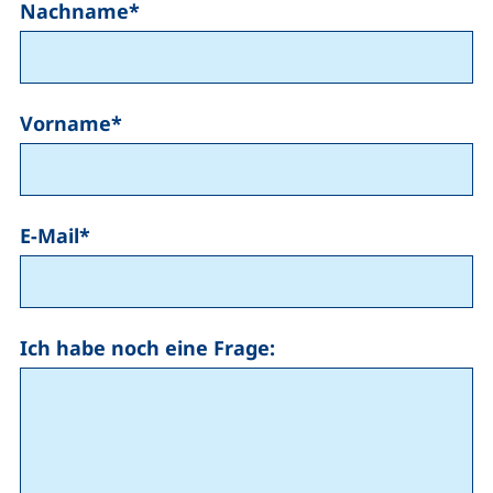
Nachname
*
Vorname
*
E-Mail
*
Ich habe noch eine Frage: