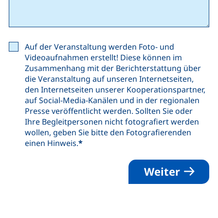
Auf der Veranstaltung werden Foto- und
Videoaufnahmen erstellt! Diese können im
Zusammenhang mit der Berichterstattung über
die Veranstaltung auf unseren Internetseiten,
den Internetseiten unserer Kooperationspartner,
auf Social-Media-Kanälen und in der regionalen
Presse veröffentlicht werden. Sollten Sie oder
Ihre Begleitpersonen nicht fotografiert werden
wollen, geben Sie bitte den Fotografierenden
einen Hinweis.
*
Weiter