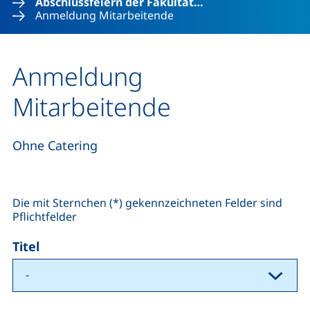
Abschlussfeiern der Fakultät…
Anmeldung Mitarbeitende
Anmeldung
Mitarbeitende
Ohne Catering
Die mit Sternchen (*) gekennzeichneten Felder sind
Pflichtfelder
Titel