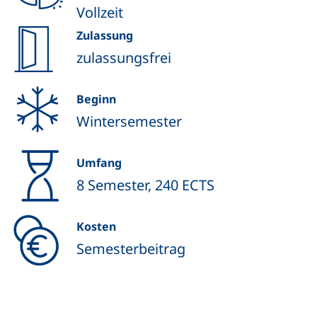
Vollzeit
Zulassung
zulassungsfrei
Beginn
Wintersemester
Umfang
8 Semester, 240 ECTS
Kosten
Semesterbeitrag