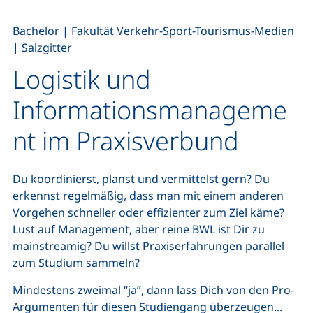
,
,
Bachelor
|
Fakultät Verkehr-Sport-Tourismus-Medien
|
Salzgitter
Logistik und
Informationsmanageme
nt im Praxisverbund
Du koordinierst, planst und vermittelst gern? Du
erkennst regelmäßig, dass man mit einem anderen
Vorgehen schneller oder effizienter zum Ziel käme?
Lust auf Management, aber reine BWL ist Dir zu
mainstreamig? Du willst Praxiserfahrungen parallel
zum Studium sammeln?
Mindestens zweimal “ja”, dann lass Dich von den Pro-
Argumenten für diesen Studiengang überzeugen...