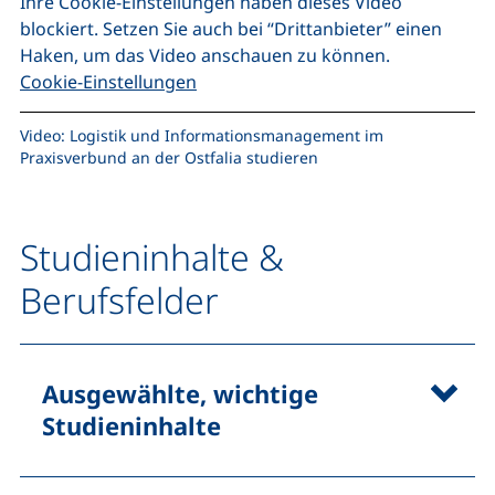
Ihre Cookie-Einstellungen haben dieses Video
blockiert. Setzen Sie auch bei “Drittanbieter” einen
Haken, um das Video anschauen zu können.
Cookie-Einstellungen
Video: Logistik und Informationsmanagement im
Praxisverbund an der Ostfalia studieren
Studieninhalte &
Berufsfelder
Ausgewählte, wichtige
Studieninhalte