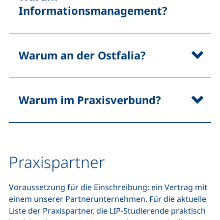
Informationsmanagement?
Warum an der Ostfalia?
Warum im Praxisverbund?
Praxispartner
Voraussetzung für die Einschreibung: ein Vertrag mit
einem unserer Partnerunternehmen. Für die aktuelle
Liste der Praxispartner, die LIP-Studierende praktisch