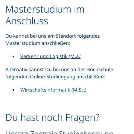
Masterstudium im
Anschluss
Du kannst bei uns am Standort folgendes
Masterstudium anschließen:
Verkehr und Logistik (M.A.
)
Alternativ kannst Du bei uns an der Hochschule
folgenden Online-Studiengang anschließen:
Wirtschaftsinformatik (M.Sc.)
Du hast noch Fragen?
Unsere Zentrale Studienberatung