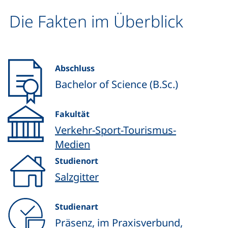
Die Fakten im Überblick
Abschluss
Bachelor of Science (B.Sc.)
Fakultät
Verkehr-Sport-Tourismus-
Medien
Studienort
Salzgitter
Studienart
Präsenz, im Praxisverbund,