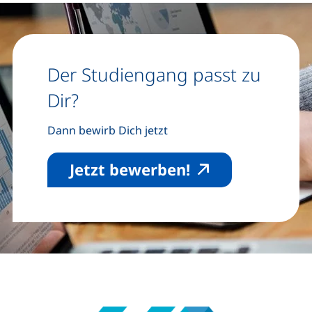
Der Studiengang passt zu
Dir?
Dann bewirb Dich jetzt
(externer Link, 
Jetzt bewerben!