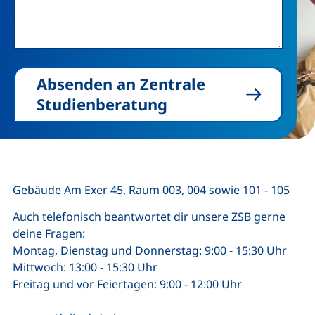
Absenden an Zentrale
Studienberatung
Gebäude Am Exer 45, Raum 003, 004 sowie 101 - 105
Auch telefonisch beantwortet dir unsere ZSB gerne
deine Fragen:
Montag, Dienstag und Donnerstag: 9:00 - 15:30 Uhr
Mittwoch: 13:00 - 15:30 Uhr
Freitag und vor Feiertagen: 9:00 - 12:00 Uhr