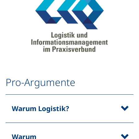
Pro-Argumente
Warum Logistik?
Warum