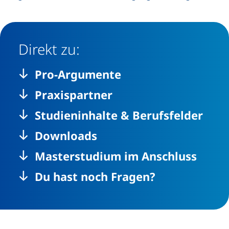
Direkt zu:
Pro-Argumente
Praxispartner
Studieninhalte & Berufsfelder
Downloads
Masterstudium im Anschluss
Du hast noch Fragen?