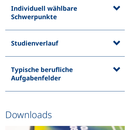
Individuell wählbare
Schwerpunkte
Studienverlauf
Typische berufliche
Aufgabenfelder
Downloads