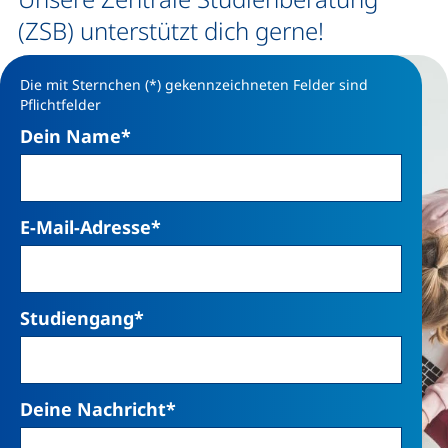
(ZSB) unterstützt dich gerne!
Die mit Sternchen (*) gekennzeichneten Felder sind
Pflichtfelder
Dein Name
*
E-Mail-Adresse
*
Studiengang
*
Deine Nachricht
*