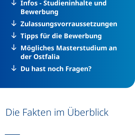
Infos - Studieninhalte und
Bewerbung
Zulassungsvorraussetzungen
Tipps für die Bewerbung
Mögliches Masterstudium an
der Ostfalia
Du hast noch Fragen?
Die Fakten im Überblick