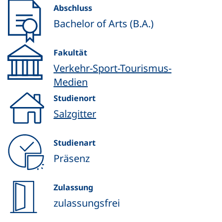
Abschluss
Bachelor of Arts (B.A.)
Fakultät
Verkehr-Sport-Tourismus-
Medien
Studienort
Salzgitter
Studienart
Präsenz
Zulassung
zulassungsfrei