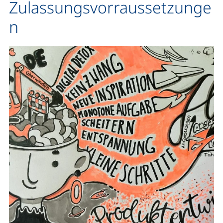
Zulassungsvorraussetzunge
n