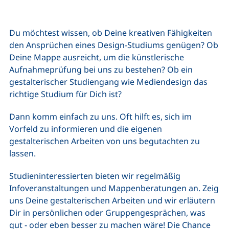
Du möchtest wissen, ob Deine kreativen Fähigkeiten
den Ansprüchen eines Design-Studiums genügen? Ob
Deine Mappe ausreicht, um die künstlerische
Aufnahmeprüfung bei uns zu bestehen? Ob ein
gestalterischer Studiengang wie Mediendesign das
richtige Studium für Dich ist?
Dann komm einfach zu uns. Oft hilft es, sich im
Vorfeld zu informieren und die eigenen
gestalterischen Arbeiten von uns begutachten zu
lassen.
Studieninteressierten bieten wir regelmäßig
Infoveranstaltungen und Mappenberatungen an. Zeig
uns Deine gestalterischen Arbeiten und wir erläutern
Dir in persönlichen oder Gruppengesprächen, was
gut - oder eben besser zu machen wäre! Die Chance