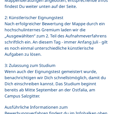
Mappenberatungen angeboten, entsprechende Infos
findest Du weiter unten auf der Seite.
2: Künstlerischer Eignungstest
Nach erfolgreicher Bewertung der Mappe durch ein
hochschulinternes Gremium laden wir die
„Ausgewählten“ zum 2. Teil des Aufnahmeverfahrens
schriftlich ein. An diesem Tag - immer Anfang Juli - gilt
es noch einmal unterschiedliche künstlerische
Aufgaben zu lösen.
3: Zulassung zum Studium
Wenn auch der Eignungstest gemeistert wurde,
benachrichtigen wir Dich schnellstmöglich, damit du
Dich einschreiben kannst. Das Studium beginnt
bereits ab Mitte September an der Ostfalia, am
Campus Salzgitter.
Ausführliche Informationen zum
Bewerbungsverfahren findest du im Infobalken oben.