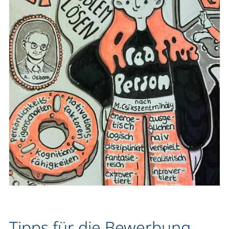
Tipps für die Bewerbung