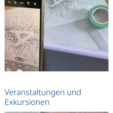
Veranstaltungen und
Exkursionen