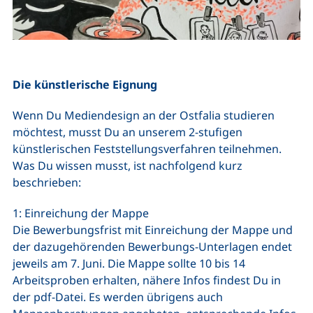
Die künstlerische Eignung
Wenn Du Mediendesign an der Ostfalia studieren
möchtest, musst Du an unserem 2-stufigen
künstlerischen Feststellungsverfahren teilnehmen.
Was Du wissen musst, ist nachfolgend kurz
beschrieben:
1: Einreichung der Mappe
Die Bewerbungsfrist mit Einreichung der Mappe und
der dazugehörenden Bewerbungs-Unterlagen endet
jeweils am 7. Juni. Die Mappe sollte 10 bis 14
Arbeitsproben erhalten, nähere Infos findest Du in
der pdf-Datei. Es werden übrigens auch