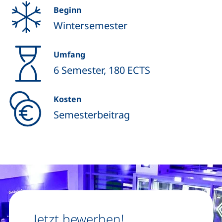
Beginn
Wintersemester
Umfang
6 Semester, 180 ECTS
Kosten
Semesterbeitrag
Jetzt bewerben!