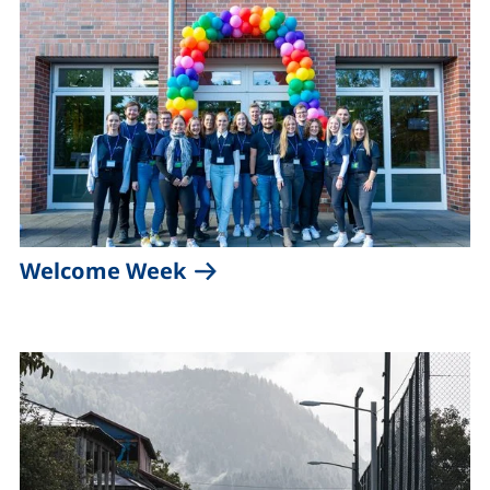
(externer Link, öffnet neues
Welcome Week