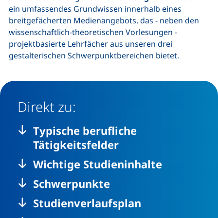
ein umfassendes Grundwissen innerhalb eines
breitgefächerten Medienangebots, das - neben den
wissenschaftlich-theoretischen Vorlesungen -
projektbasierte Lehrfächer aus unseren drei
gestalterischen Schwerpunktbereichen bietet.
Direkt zu:
Typische berufliche
Tätigkeitsfelder
Wichtige Studieninhalte
Schwerpunkte
Studienverlaufsplan