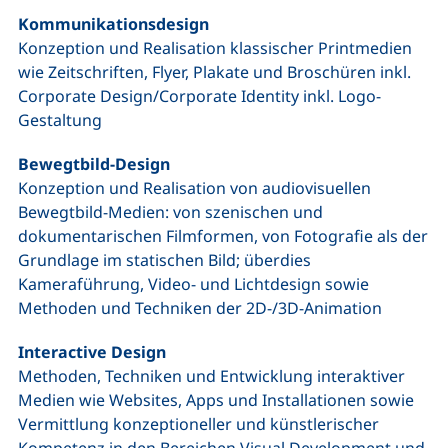
Kommunikationsdesign
Konzeption und Realisation klassischer Printmedien
wie Zeitschriften, Flyer, Plakate und Broschüren inkl.
Corporate Design/Corporate Identity inkl. Logo-
Gestaltung
Bewegtbild-Design
Konzeption und Realisation von audiovisuellen
Bewegtbild-Medien: von szenischen und
dokumentarischen Filmformen, von Fotografie als der
Grundlage im statischen Bild; überdies
Kameraführung, Video- und Lichtdesign sowie
Methoden und Techniken der 2D-/3D-Animation
Interactive Design
Methoden, Techniken und Entwicklung interaktiver
Medien wie Websites, Apps und Installationen sowie
Vermittlung konzeptioneller und künstlerischer
Kompetenz in den Bereichen Visual Development und