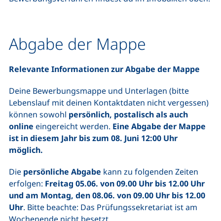
Abgabe der Mappe
Relevante Informationen zur Abgabe der Mappe
Deine Bewerbungsmappe und Unterlagen (bitte
Lebenslauf mit deinen Kontaktdaten nicht vergessen)
können sowohl
persönlich, postalisch als auch
online
eingereicht werden.
Eine Abgabe der Mappe
ist in diesem Jahr bis zum 08. Juni 12:00 Uhr
möglich.
Die
persönliche Abgabe
kann zu folgenden Zeiten
erfolgen:
Freitag 05.06. von 09.00 Uhr bis 12.00 Uhr
und am Montag, den 08.06. von 09.00 Uhr bis 12.00
Uhr
. Bitte beachte: Das Prüfungssekretariat ist am
Wochenende nicht besetzt.