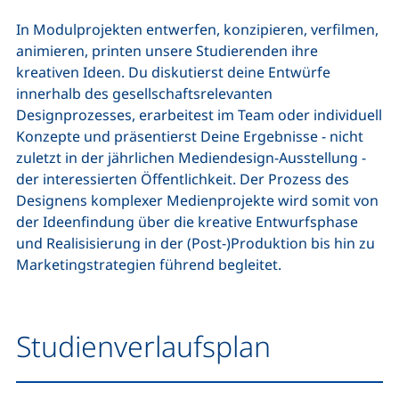
In Modulprojekten entwerfen, konzipieren, verfilmen,
animieren, printen unsere Studierenden ihre
kreativen Ideen. Du diskutierst deine Entwürfe
innerhalb des gesellschaftsrelevanten
Designprozesses, erarbeitest im Team oder individuell
Konzepte und präsentierst Deine Ergebnisse - nicht
zuletzt in der jährlichen Mediendesign-Ausstellung -
der interessierten Öffentlichkeit. Der Prozess des
Designens komplexer Medienprojekte wird somit von
der Ideenfindung über die kreative Entwurfsphase
und Realisisierung in der (Post-)Produktion bis hin zu
Marketingstrategien führend begleitet.
Studienverlaufsplan