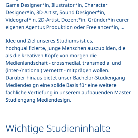
Game Designer*in, Illustrator*in, Character
Designer*in, 3D-Artist, Sound Designer*in,
Videograf*in, 2D-Artist, Dozent*in, Gründer*in eurer
eigenen Agentur, Produktion oder Freelancer*in, …
Idee und Ziel unseres Studiums ist es,
hochqualifizierte, junge Menschen auszubilden, die
als die kreativen Köpfe von morgen die
Medienlandschaft - crossmedial, transmedial und
(inter-/national) vernetzt - mitprägen wollen.
Darüber hinaus bietet unser Bachelor-Studiengang
Mediendesign eine solide Basis für eine weitere
fachliche Vertiefung in unserem aufbauenden Master-
Studiengang Mediendesign.
Wichtige Studieninhalte