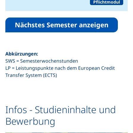
Pflichtmodul
Nächstes Semester anzeigen
Abkürzungen:
SWS = Semesterwochenstunden
LP = Leistungspunkte nach dem European Credit
Transfer System (ECTS)
Infos - Studieninhalte und
Bewerbung