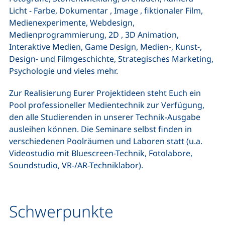
Licht - Farbe, Dokumentar , Image , fiktionaler Film,
Medienexperimente, Webdesign,
Medienprogrammierung, 2D , 3D Animation,
Interaktive Medien, Game Design, Medien-, Kunst-,
Design- und Filmgeschichte, Strategisches Marketing,
Psychologie und vieles mehr.
Zur Realisierung Eurer Projektideen steht Euch ein
Pool professioneller Medientechnik zur Verfügung,
den alle Studierenden in unserer Technik-Ausgabe
ausleihen können. Die Seminare selbst finden in
verschiedenen Poolräumen und Laboren statt (u.a.
Videostudio mit Bluescreen-Technik, Fotolabore,
Soundstudio, VR-/AR-Techniklabor).
Schwerpunkte