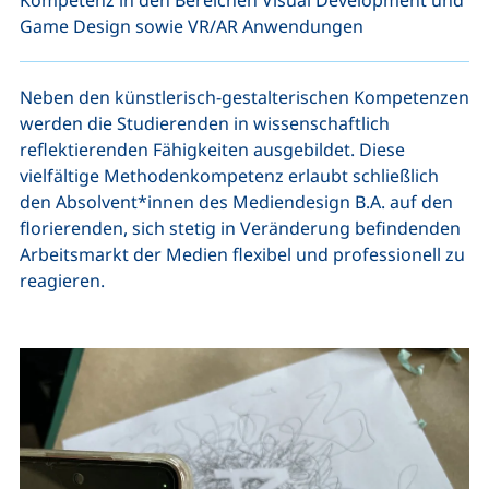
Game Design sowie VR/AR Anwendungen
Neben den künstlerisch-gestalterischen Kompetenzen
werden die Studierenden in wissenschaftlich
reflektierenden Fähigkeiten ausgebildet. Diese
vielfältige Methodenkompetenz erlaubt schließlich
den Absolvent*innen des Mediendesign B.A. auf den
florierenden, sich stetig in Veränderung befindenden
Arbeitsmarkt der Medien flexibel und professionell zu
reagieren.