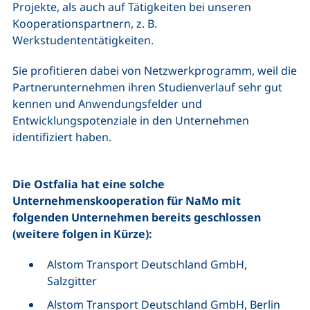
Projekte, als auch auf Tätigkeiten bei unseren
Kooperationspartnern, z. B.
Werkstudententätigkeiten.
Sie profitieren dabei von Netzwerkprogramm, weil die
Partnerunternehmen ihren Studienverlauf sehr gut
kennen und Anwendungsfelder und
Entwicklungspotenziale in den Unternehmen
identifiziert haben.
Die Ostfalia hat eine solche
Unternehmenskooperation für NaMo mit
folgenden Unternehmen bereits geschlossen
(weitere folgen in Kürze):
Alstom Transport Deutschland GmbH,
Salzgitter
Alstom Transport Deutschland GmbH, Berlin