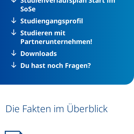
Studienverlaufsplan Start im
SoSe
Studiengangsprofil
Studieren mit
Partnerunternehmen!
Downloads
Du hast noch Fragen?
Die Fakten im Überblick