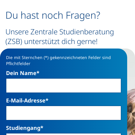
Du hast noch Fragen?
Unsere Zentrale Studienberatung
(ZSB) unterstützt dich gerne!
Die mit Sternchen (*) gekennzeichneten Felder sind
Pflichtfelder
Dein Name
*
E-Mail-Adresse
*
Studiengang
*