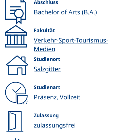
Abschluss
Bachelor of Arts (B.A.)
Fakultät
Verkehr-Sport-Tourismus-
Medien
Studienort
Salzgitter
Studienart
Präsenz, Vollzeit
Zulassung
zulassungsfrei