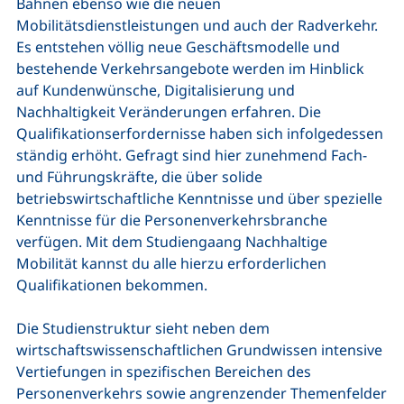
Bahnen ebenso wie die neuen
Mobilitätsdienstleistungen und auch der Radverkehr.
Es entstehen völlig neue Geschäftsmodelle und
bestehende Verkehrsangebote werden im Hinblick
auf Kundenwünsche, Digitalisierung und
Nachhaltigkeit Veränderungen erfahren. Die
Qualifikationserfordernisse haben sich infolgedessen
ständig erhöht. Gefragt sind hier zunehmend Fach-
und Führungskräfte, die über solide
betriebswirtschaftliche Kenntnisse und über spezielle
Kenntnisse für die Personenverkehrsbranche
verfügen. Mit dem Studiengaang Nachhaltige
Mobilität kannst du alle hierzu erforderlichen
Qualifikationen bekommen.
Die Studienstruktur sieht neben dem
wirtschaftswissenschaftlichen Grundwissen intensive
Vertiefungen in spezifischen Bereichen des
Personenverkehrs sowie angrenzender Themenfelder