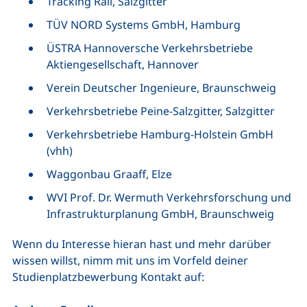
Tracking Rail, Salzgitter
TÜV NORD Systems GmbH, Hamburg
ÜSTRA Hannoversche Verkehrsbetriebe
Aktiengesellschaft, Hannover
Verein Deutscher Ingenieure, Braunschweig
Verkehrsbetriebe Peine-Salzgitter, Salzgitter
Verkehrsbetriebe Hamburg-Holstein GmbH
(vhh)
Waggonbau Graaff, Elze
WVI Prof. Dr. Wermuth Verkehrsforschung und
Infrastrukturplanung GmbH, Braunschweig
Wenn du Interesse hieran hast und mehr darüber
wissen willst, nimm mit uns im Vorfeld deiner
Studienplatzbewerbung Kontakt auf: