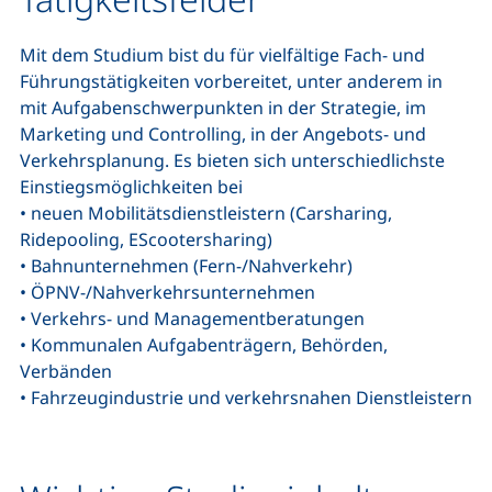
Mit dem Studium bist du für vielfältige Fach- und
Führungstätigkeiten vorbereitet, unter anderem in
mit Aufgabenschwerpunkten in der Strategie, im
Marketing und Controlling, in der Angebots- und
Verkehrsplanung. Es bieten sich unterschiedlichste
Einstiegsmöglichkeiten bei
• neuen Mobilitätsdienstleistern (Carsharing,
Ridepooling, EScootersharing)
• Bahnunternehmen (Fern-/Nahverkehr)
• ÖPNV-/Nahverkehrsunternehmen
• Verkehrs- und Managementberatungen
• Kommunalen Aufgabenträgern, Behörden,
Verbänden
• Fahrzeugindustrie und verkehrsnahen Dienstleistern