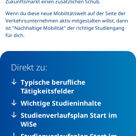
Zukunftsmarkt einen zusätzlichen Schub.
Wenn du diese neue Mobilitätswelt auf der Seite der
Verkehrsunternehmen aktiv mitgestalten willst, dann
ist "Nachhaltige Mobilität" der richtige Studiengang
für dich.
Direkt zu:
Typische berufliche
Tätigkeitsfelder
Wichtige Studieninhalte
Studienverlaufsplan Start im
WiSe