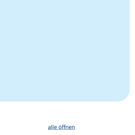
alle öffnen