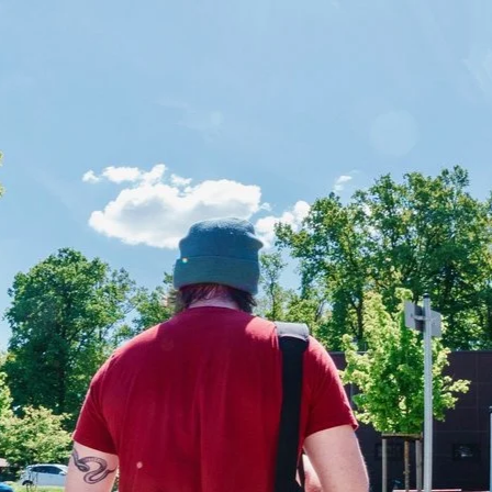
Direkt zum Inhalt