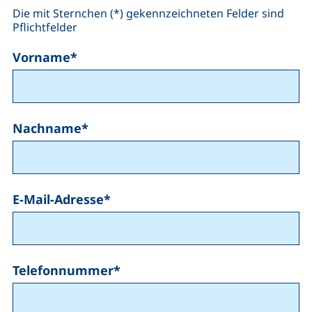
Die mit Sternchen (*) gekennzeichneten Felder sind
Pflichtfelder
Vorname
*
Nachname
*
E-Mail-Adresse
*
Telefonnummer
*