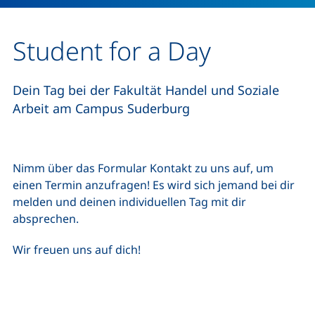
Student for a Day
Dein Tag bei der Fakultät Handel und Soziale
Arbeit am Campus Suderburg
Nimm über das Formular Kontakt zu uns auf, um
einen Termin anzufragen! Es wird sich jemand bei dir
melden und deinen individuellen Tag mit dir
absprechen.
Wir freuen uns auf dich!