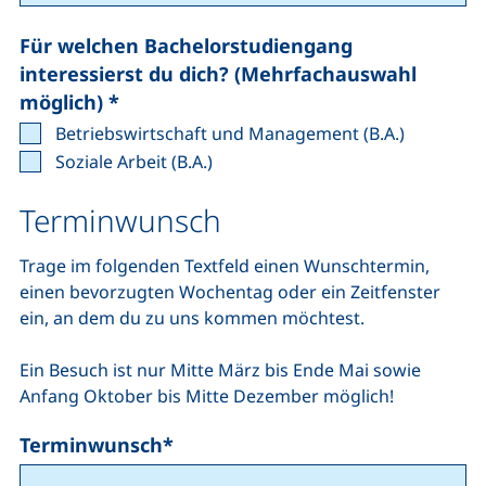
Für welchen Bachelorstudiengang
interessierst du dich? (Mehrfachauswahl
(mindestens eines der folgenden Felde
möglich)
*
Betriebswirtschaft und Management (B.A.)
Soziale Arbeit (B.A.)
Terminwunsch
Trage im folgenden Textfeld einen Wunschtermin,
einen bevorzugten Wochentag oder ein Zeitfenster
ein, an dem du zu uns kommen möchtest.
Ein Besuch ist nur Mitte März bis Ende Mai sowie
Anfang Oktober bis Mitte Dezember möglich!
Terminwunsch
*