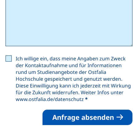
Ich willige ein, dass meine Angaben zum Zweck
der Kontaktaufnahme und für Informationen
rund um Studienangebote der Ostfalia
Hochschule gespeichert und genutzt werden.
Diese Einwilligung kann ich jederzeit mit Wirkung
für die Zukunft widerrufen. Weiter Infos unter
www.ostfalia.de/datenschutz
*
Anfrage absenden