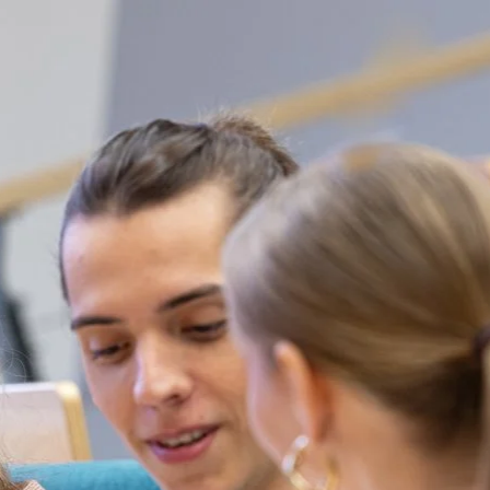
Direkt zum Inhalt