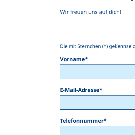
Wir freuen uns auf dich!
Die mit Sternchen (*) gekennzeic
Vorname
*
E-Mail-Adresse
*
Telefonnummer
*