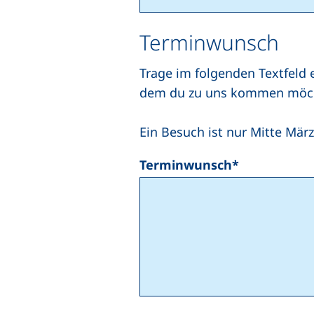
Terminwunsch
Trage im folgenden Textfeld 
dem du zu uns kommen möch
Ein Besuch ist nur Mitte Mär
Terminwunsch
*