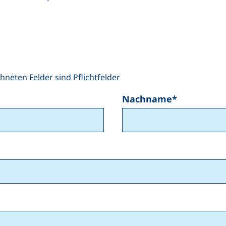
hneten Felder sind Pflichtfelder
Nachname
*