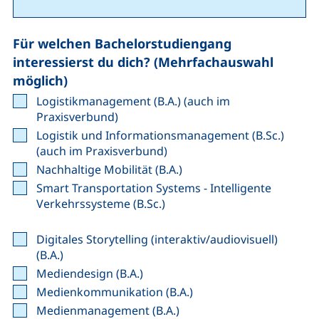
Für welchen Bachelorstudiengang
interessierst du dich? (Mehrfachauswahl
möglich)
Logistikmanagement (B.A.) (auch im
Praxisverbund)
Logistik und Informationsmanagement (B.Sc.)
(auch im Praxisverbund)
Nachhaltige Mobilität (B.A.)
Smart Transportation Systems - Intelligente
Verkehrssysteme (B.Sc.)
Digitales Storytelling (interaktiv/audiovisuell)
(B.A.)
Mediendesign (B.A.)
Medienkommunikation (B.A.)
Medienmanagement (B.A.)