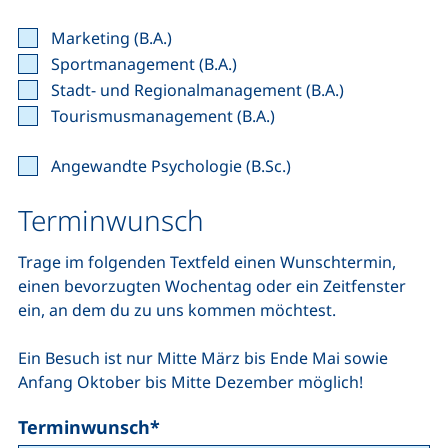
Marketing (B.A.)
Sportmanagement (B.A.)
Stadt- und Regionalmanagement (B.A.)
Tourismusmanagement (B.A.)
Angewandte Psychologie (B.Sc.)
Terminwunsch
Trage im folgenden Textfeld einen Wunschtermin,
einen bevorzugten Wochentag oder ein Zeitfenster
ein, an dem du zu uns kommen möchtest.
Ein Besuch ist nur Mitte März bis Ende Mai sowie
Anfang Oktober bis Mitte Dezember möglich!
Terminwunsch
*