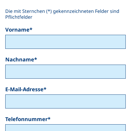
Die mit Sternchen (*) gekennzeichneten Felder sind
Pflichtfelder
Vorname
*
Nachname
*
E-Mail-Adresse
*
Telefonnummer
*