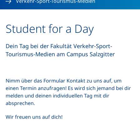
Verkehr-Sport-Tourismus-Medien
Student for a Day
Dein Tag bei der Fakultät Verkehr-Sport-
Tourismus-Medien am Campus Salzgitter
Nimm über das Formular Kontakt zu uns auf, um
einen Termin anzufragen! Es wird sich jemand bei dir
melden und deinen individuellen Tag mit dir
absprechen.
Wir freuen uns auf dich!