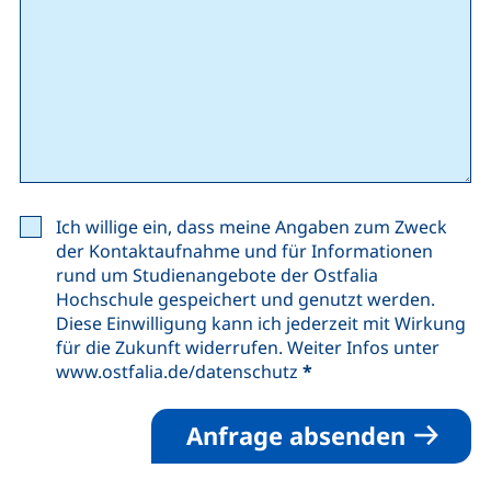
Ich willige ein, dass meine Angaben zum Zweck
der Kontaktaufnahme und für Informationen
rund um Studienangebote der Ostfalia
Hochschule gespeichert und genutzt werden.
Diese Einwilligung kann ich jederzeit mit Wirkung
für die Zukunft widerrufen. Weiter Infos unter
www.ostfalia.de/datenschutz
*
Anfrage absenden