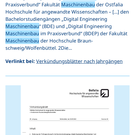
Praxisverbund“ Fakultät
Maschinenbau
der Ostfalia
Hochschule für angewandte Wissenschaften – [...] den
Bachelorstudiengängen „Digital Engineering
Maschinenbau
“ (BDE) und „Digital Engineering
Maschinenbau
im Praxisverbund“ (BDEP) der Fakultät
Maschinenbau
der Hochschule Braun-
schweig/Wolfenbüttel. 2Die...
Verlinkt bei:
Verkündungsblätter nach Jahrgängen