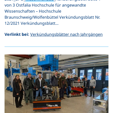
von 3 Ostfalia Hochschule für angewandte
Wissenschaften – Hochschule
Braunschweig/Wolfenbüttel Verkündungsblatt Nr.
12/2021 Verkündungsblatt...
Verlinkt bei:
Verkündungsblätter nach Jahrgängen