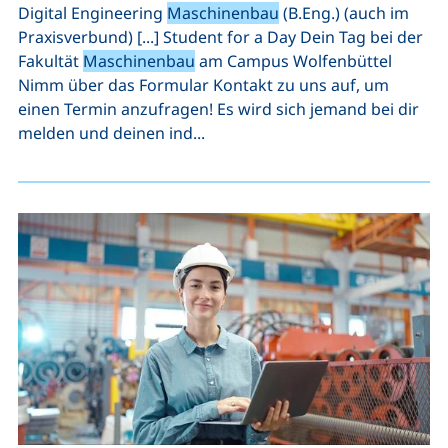
Digital Engineering
Maschinenbau
(B.Eng.) (auch im
Praxisverbund) [...] Student for a Day Dein Tag bei der
Fakultät
Maschinenbau
am Campus Wolfenbüttel
Nimm über das Formular Kontakt zu uns auf, um
einen Termin anzufragen! Es wird sich jemand bei dir
melden und deinen ind...