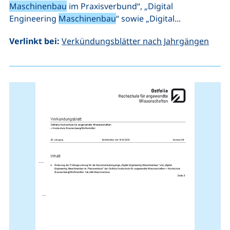
Maschinenbau
im Praxisverbund“, „Digital
Engineering
Maschinenbau
“ sowie „Digital...
Verlinkt bei:
Verkündungsblätter nach Jahrgängen