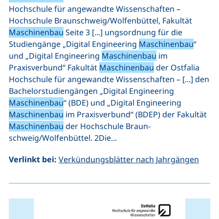
Hochschule für angewandte Wissenschaften –
Hochschule Braunschweig/Wolfenbüttel, Fakultät
Maschinenbau
Seite 3 [...] ungsordnung für die
Studiengänge „Digital Engineering
Maschinenbau
“
und „Digital Engineering
Maschinenbau
im
Praxisverbund“ Fakultät
Maschinenbau
der Ostfalia
Hochschule für angewandte Wissenschaften – [...] den
Bachelorstudiengängen „Digital Engineering
Maschinenbau
“ (BDE) und „Digital Engineering
Maschinenbau
im Praxisverbund“ (BDEP) der Fakultät
Maschinenbau
der Hochschule Braun-
schweig/Wolfenbüttel. 2Die...
Verlinkt bei:
Verkündungsblätter nach Jahrgängen