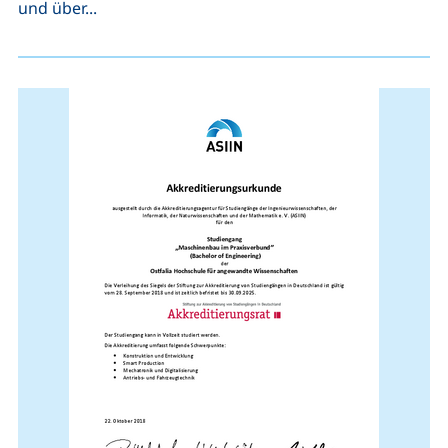
und über...