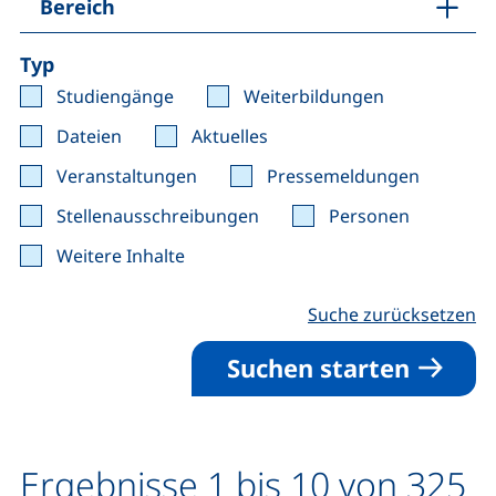
Bereich
Typ
Studiengänge
Weiterbildungen
Dateien
Aktuelles
Veranstaltungen
Pressemeldungen
Stellenausschreibungen
Personen
Weitere Inhalte
Suche zurücksetzen
Suchen starten
Ergebnisse 1 bis 10 von 325