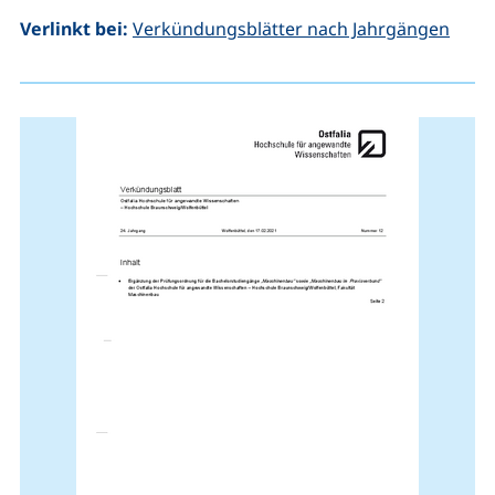
Verlinkt bei:
Verkündungsblätter nach Jahrgängen