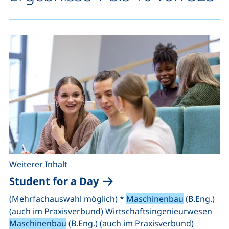
Weiterer Inhalt
Student for a Day
(Mehrfachauswahl möglich) *
Maschinenbau
(B.Eng.)
(auch im Praxisverbund) Wirtschaftsingenieurwesen
Maschinenbau
(B.Eng.) (auch im Praxisverbund)