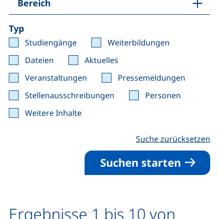
Bereich
Typ
Studiengänge
Weiterbildungen
Dateien
Aktuelles
Veranstaltungen
Pressemeldungen
Stellenausschreibungen
Personen
Weitere Inhalte
Suche zurücksetzen
Suchen starten
Ergebnisse 1 bis 10 von