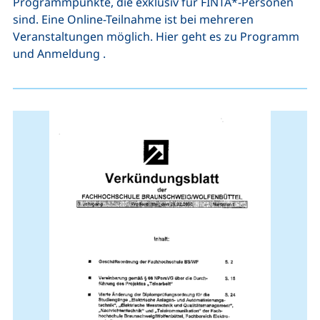
Programmpunkte, die exklusiv für FINTA*-Personen
sind. Eine Online-Teilnahme ist bei mehreren
Veranstaltungen möglich. Hier geht es zu Programm
und Anmeldung .