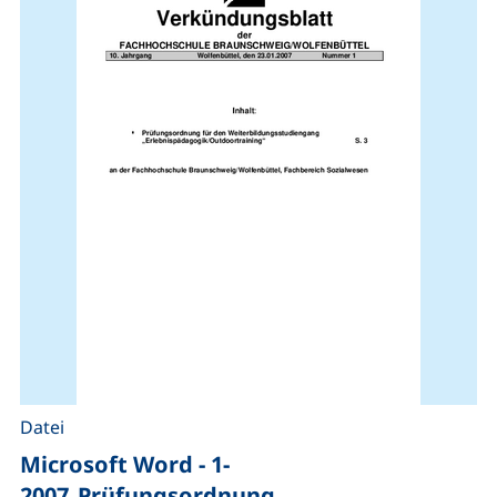
Datei
Microsoft Word - 1-
2007_Prüfungsordnung