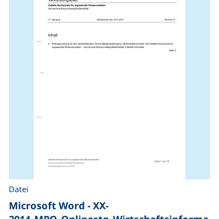
Datei
Microsoft Word - XX-