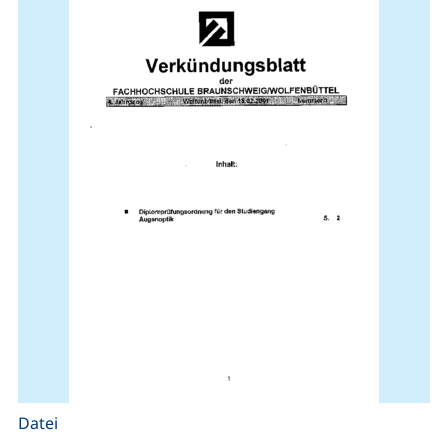
Datei