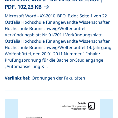
(öffnet neues Fenster), (nicht
PDF, 102,23 KB
Microsoft Word - XX-2010_BPO_E.doc Seite 1 von 22
Ostfalia Hochschule für angewandte Wissenschaften
Hochschule Braunschweig/Wolfenbüttel
Verkündungsblatt Nr. 01/2011 Verkündungsblatt
Ostfalia Hochschule für angewandte Wissenschaften
Hochschule Braunschweig/Wolfenbüttel 14. Jahrgang
Wolfenbüttel, den 20.01.2011 Nummer 1 Inhalt •
Prüfungsordnung für die Bachelor-Studiengänge
„Automatisierung &...
Verlinkt bei:
Ordnungen der Fakultäten