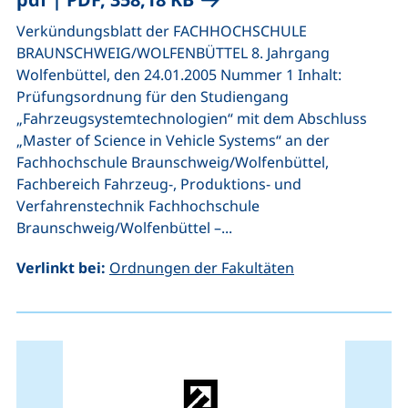
Verkündungsblatt der FACHHOCHSCHULE
BRAUNSCHWEIG/WOLFENBÜTTEL 8. Jahrgang
Wolfenbüttel, den 24.01.2005 Nummer 1 Inhalt:
Prüfungsordnung für den Studiengang
„Fahrzeugsystemtechnologien“ mit dem Abschluss
„Master of Science in Vehicle Systems“ an der
Fachhochschule Braunschweig/Wolfenbüttel,
Fachbereich Fahrzeug-, Produktions- und
Verfahrenstechnik Fachhochschule
Braunschweig/Wolfenbüttel –...
Verlinkt bei:
Ordnungen der Fakultäten