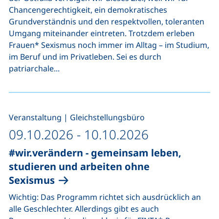
Chancengerechtigkeit, ein demokratisches
Grundverständnis und den respektvollen, toleranten
Umgang miteinander eintreten. Trotzdem erleben
Frauen* Sexismus noch immer im Alltag – im Studium,
im Beruf und im Privatleben. Sei es durch
patriarchale...
,
Veranstaltung
|
Gleichstellungsbüro
09.10.2026 - 10.10.2026
#wir.verändern - gemeinsam leben,
studieren und arbeiten ohne
Sexismus
Wichtig: Das Programm richtet sich ausdrücklich an
alle Geschlechter. Allerdings gibt es auch