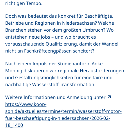
richtigen Tempo.
Doch was bedeutet das konkret für Beschäftigte,
Betriebe und Regionen in Niedersachsen? Welche
Branchen stehen vor dem größten Umbruch? Wo
entstehen neue Jobs – und wo braucht es
vorausschauende Qualifizierung, damit der Wandel
nicht an Fachkräfteengpässen scheitert?
Nach einem Impuls der Studienautorin Anke
Mönnig
diskutieren wir regionale Herausforderungen
und Gestaltungsmöglichkeiten für eine faire und
nachhaltige Wasserstoff-Transformation.
Weitere Informationen und Anmeldung unter
https://www.koop-
son.de/aktuelles/termine/termin/wasserstoff-motor-
fuer-beschaeftigung-in-niedersachsen/2026-02-
(externer Link, öffnet neues Fenster)
18_1400