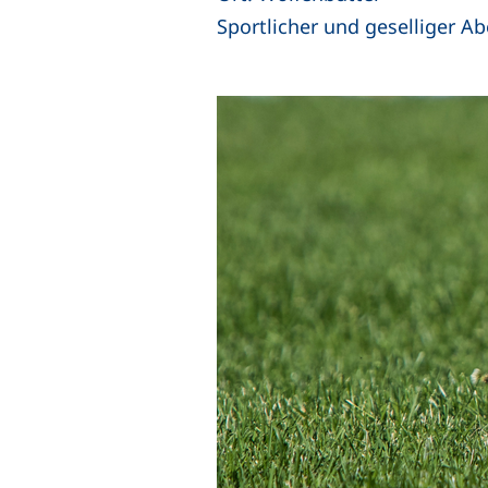
Sportlicher und geselliger 