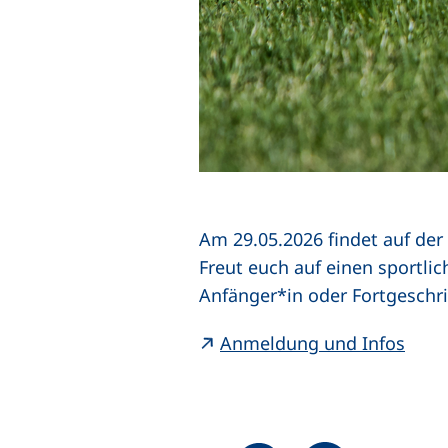
Am 29.05.2026 findet auf der
Freut euch auf einen sportl
Anfänger*in oder Fortgeschri
(exte
Anmeldung und Infos