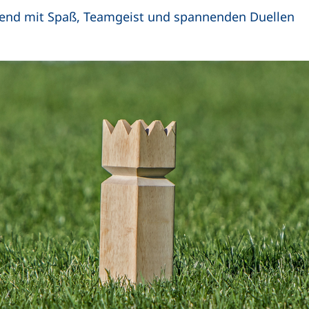
Abend mit Spaß, Teamgeist und spannenden Duellen