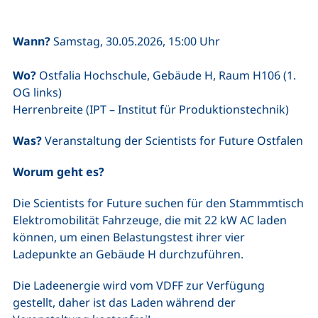
Wann?
Samstag, 30.05.2026, 15:00 Uhr
Wo?
Ostfalia Hochschule, Gebäude H, Raum H106 (1.
OG links)
Herrenbreite (IPT – Institut für Produktionstechnik)
Was?
Veranstaltung der Scientists for Future Ostfalen
Worum geht es?
Die Scientists for Future suchen für den Stammmtisch
Elektromobilität Fahrzeuge, die mit 22 kW AC laden
können, um einen Belastungstest ihrer vier
Ladepunkte an Gebäude H durchzuführen.
Die Ladeenergie wird vom VDFF zur Verfügung
gestellt, daher ist das Laden während der