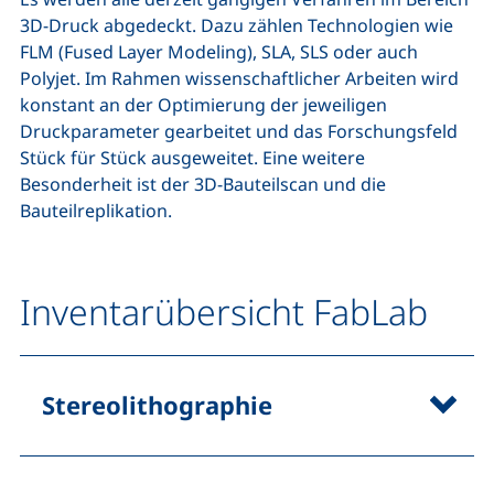
3D-Druck abgedeckt. Dazu zählen Technologien wie
FLM (Fused Layer Modeling), SLA, SLS oder auch
Polyjet. Im Rahmen wissenschaftlicher Arbeiten wird
konstant an der Optimierung der jeweiligen
Druckparameter gearbeitet und das Forschungsfeld
Stück für Stück ausgeweitet. Eine weitere
Besonderheit ist der 3D-Bauteilscan und die
Bauteilreplikation.
Inventarübersicht FabLab
Stereolithographie