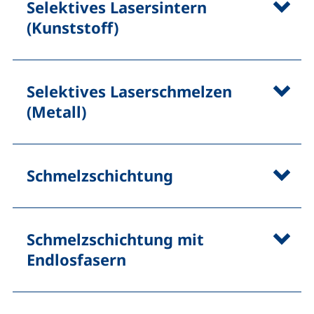
Selektives Lasersintern
(Kunststoff)
Selektives Laserschmelzen
(Metall)
Schmelzschichtung
Schmelzschichtung mit
Endlosfasern