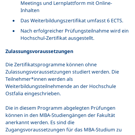
Meetings und Lernplattform mit Online-
Inhalten
Das Weiterbildungszertifikat umfasst 6 ECTS.
Nach erfolgreicher Prüfungsteilnahme wird ein
Hochschul-Zertifikat ausgestellt.
Zulassungsvoraussetzungen
Die Zertifikatsprogramme können ohne
Zulassungsvoraussetzungen studiert werden. Die
Teilnehmer*innen werden als
Weiterbildungsteilnehmende an der Hochschule
Ostfalia eingeschrieben.
Die in diesem Programm abgelegten Prüfungen
können in den MBA-Studiengängen der Fakultät
anerkannt werden. Es sind die
Zugangsvoraussetzungen für das MBA-Studium zu