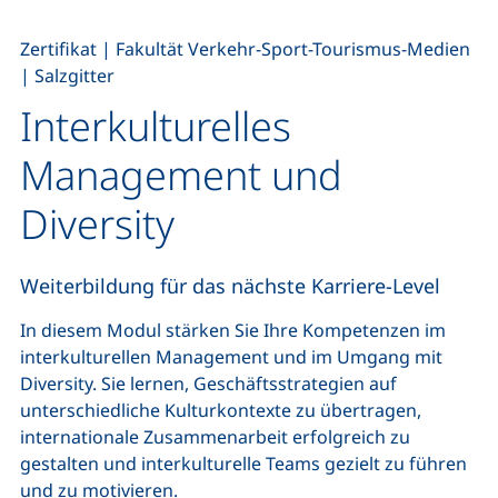
,
,
Zertifikat
|
Fakultät Verkehr-Sport-Tourismus-Medien
|
Salzgitter
Interkulturelles
Management und
Diversity
Weiterbildung für das nächste Karriere-Level
In diesem Modul stärken Sie Ihre Kompetenzen im
interkulturellen Management und im Umgang mit
Diversity. Sie lernen, Geschäftsstrategien auf
unterschiedliche Kulturkontexte zu übertragen,
internationale Zusammenarbeit erfolgreich zu
gestalten und interkulturelle Teams gezielt zu führen
und zu motivieren.