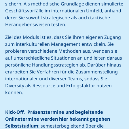
sichern. Als methodische Grundlage dienen simulierte
Geschäftsvorfälle im internationalen Umfeld, anhand
derer Sie sowohl strategische als auch taktische
Herangehensweisen testen.
Ziel des Moduls ist es, dass Sie Ihren eigenen Zugang
zum interkulturellen Management entwickeln. Sie
probieren verschiedene Methoden aus, wenden sie
auf unterschiedliche Situationen an und leiten daraus
persönliche Handlungsstrategien ab. Darüber hinaus
erarbeiten Sie Verfahren für die Zusammenstellung
internationaler und diverser Teams, sodass Sie
Diversity als Ressource und Erfolgsfaktor nutzen
können.
Kick-Off, Präsenztermine und begleitende
Onlinetermine werden hier bekannt gegeben
Selbststudium
: semesterbegleitend über die