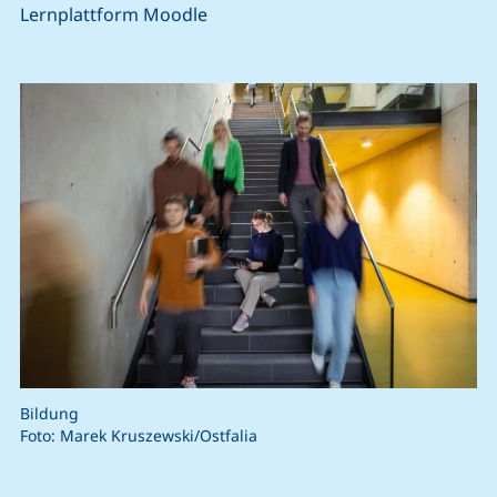
Lernplattform Moodle
Bildung
Foto: Marek Kruszewski/Ostfalia