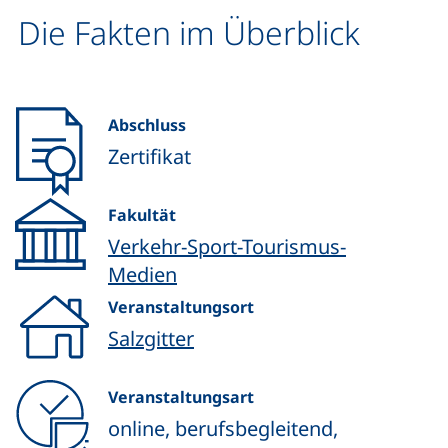
Die Fakten im Überblick
Abschluss
Zertifikat
Fakultät
Verkehr-Sport-Tourismus-
Medien
Veranstaltungsort
Salzgitter
Veranstaltungsart
online, berufsbegleitend,