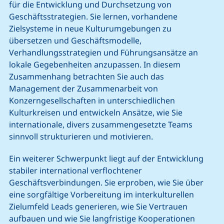
für die Entwicklung und Durchsetzung von
Geschäftsstrategien. Sie lernen, vorhandene
Zielsysteme in neue Kulturumgebungen zu
übersetzen und Geschäftsmodelle,
Verhandlungsstrategien und Führungsansätze an
lokale Gegebenheiten anzupassen. In diesem
Zusammenhang betrachten Sie auch das
Management der Zusammenarbeit von
Konzerngesellschaften in unterschiedlichen
Kulturkreisen und entwickeln Ansätze, wie Sie
internationale, divers zusammengesetzte Teams
sinnvoll strukturieren und motivieren.
Ein weiterer Schwerpunkt liegt auf der Entwicklung
stabiler international verflochtener
Geschäftsverbindungen. Sie erproben, wie Sie über
eine sorgfältige Vorbereitung im interkulturellen
Zielumfeld Leads generieren, wie Sie Vertrauen
aufbauen und wie Sie langfristige Kooperationen