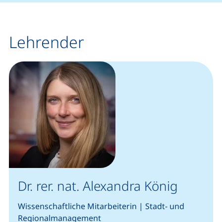
Lehrender
Dr. rer. nat. Alexandra König
Wissenschaftliche Mitarbeiterin | Stadt- und
Regionalmanagement