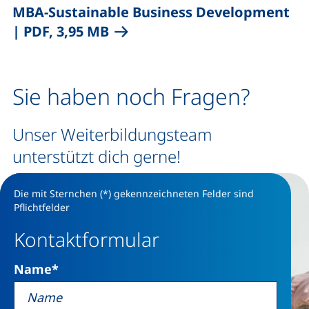
,
MBA-Sustainable Business Development
(öffnet neues Fenster), (nicht
|
PDF, 3,95 MB
Sie haben noch Fragen?
Unser Weiterbildungsteam
unterstützt dich gerne!
Die mit Sternchen (*) gekennzeichneten Felder sind
Pflichtfelder
Kontaktformular
Name
*