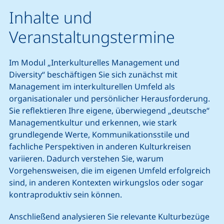
Inhalte und
Veranstaltungstermine
Im Modul „Interkulturelles Management und
Diversity“ beschäftigen Sie sich zunächst mit
Management im interkulturellen Umfeld als
organisationaler und persönlicher Herausforderung.
Sie reflektieren Ihre eigene, überwiegend „deutsche“
Managementkultur und erkennen, wie stark
grundlegende Werte, Kommunikationsstile und
fachliche Perspektiven in anderen Kulturkreisen
variieren. Dadurch verstehen Sie, warum
Vorgehensweisen, die im eigenen Umfeld erfolgreich
sind, in anderen Kontexten wirkungslos oder sogar
kontraproduktiv sein können.
Anschließend analysieren Sie relevante Kulturbezüge