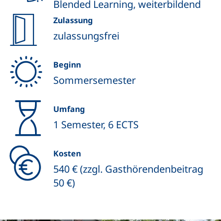
Blended Learning, weiterbildend
Zulassung
zulassungsfrei
Beginn
Sommersemester
Umfang
1 Semester, 6 ECTS
Kosten
540 € (zzgl. Gasthörendenbeitrag
50 €)