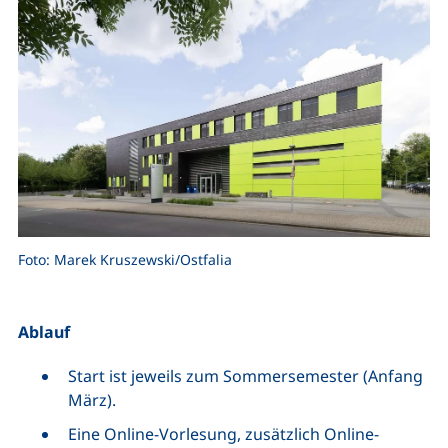
Foto: Marek Kruszewski/Ostfalia
Ablauf
Start ist jeweils zum Sommersemester (Anfang
März).
Eine Online-Vorlesung, zusätzlich Online-