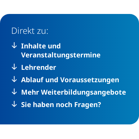
Direkt zu:
Inhalte und
Veranstaltungstermine
Lehrender
Ablauf und Voraussetzungen
Mehr Weiterbildungsangebote
Sie haben noch Fragen?