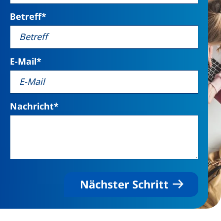
Betreff
*
E-Mail
*
Nachricht
*
Nächster Schritt