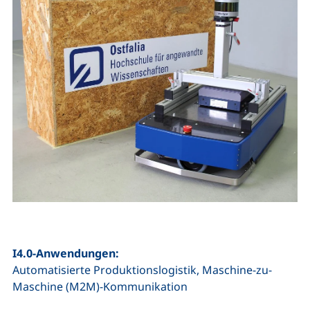
I4.0-Anwendungen:
Automatisierte Produktionslogistik, Maschine-zu-
Maschine (M2M)-Kommunikation