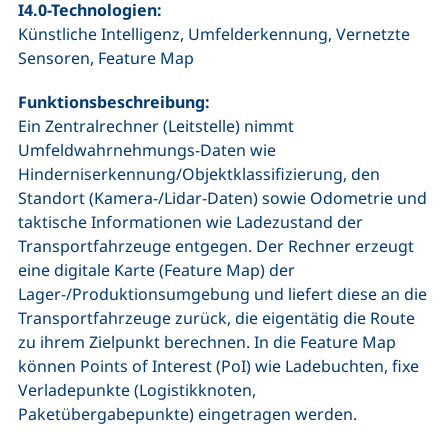
I4.0-Technologien:
Künstliche Intelligenz, Umfelderkennung, Vernetzte
Sensoren, Feature Map
Funktionsbeschreibung:
Ein Zentralrechner (Leitstelle) nimmt
Umfeldwahrnehmungs-Daten wie
Hinderniserkennung/Objektklassifizierung, den
Standort (Kamera-/Lidar-Daten) sowie Odometrie und
taktische Informationen wie Ladezustand der
Transportfahrzeuge entgegen. Der Rechner erzeugt
eine digitale Karte (Feature Map) der
Lager-/Produktionsumgebung und liefert diese an die
Transportfahrzeuge zurück, die eigentätig die Route
zu ihrem Zielpunkt berechnen. In die Feature Map
können Points of Interest (PoI) wie Ladebuchten, fixe
Verladepunkte (Logistikknoten,
Paketübergabepunkte) eingetragen werden.