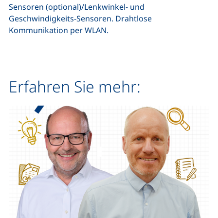
Sensoren (optional)/Lenkwinkel- und
Geschwindigkeits-Sensoren. Drahtlose
Kommunikation per WLAN.
Erfahren Sie mehr: