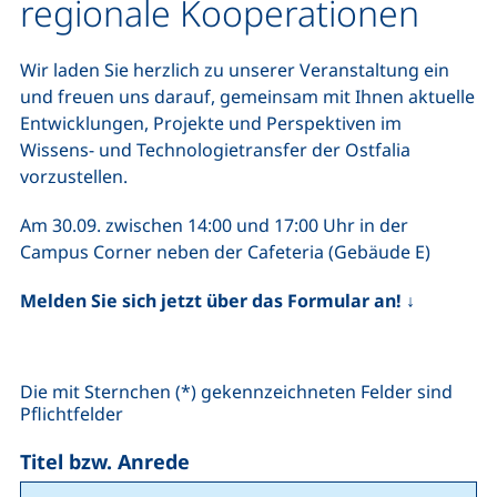
regionale Kooperationen
Wir laden Sie herzlich zu unserer Veranstaltung ein
und freuen uns darauf, gemeinsam mit Ihnen aktuelle
Entwicklungen, Projekte und Perspektiven im
Wissens- und Technologietransfer der Ostfalia
vorzustellen.
Am 30.09. zwischen 14:00 und 17:00 Uhr in der
Campus Corner neben der Cafeteria (Gebäude E)
Melden Sie sich jetzt über das Formular an! ↓
Die mit Sternchen (*) gekennzeichneten Felder sind
Pflichtfelder
Titel bzw. Anrede