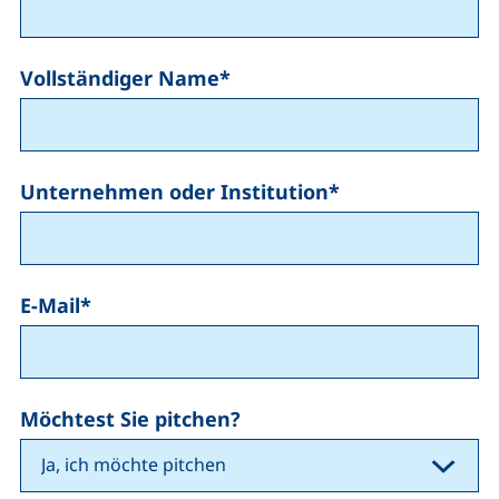
Vollständiger Name
*
Unternehmen oder Institution
*
E-Mail
*
Möchtest Sie pitchen?