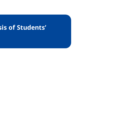
s of Students’