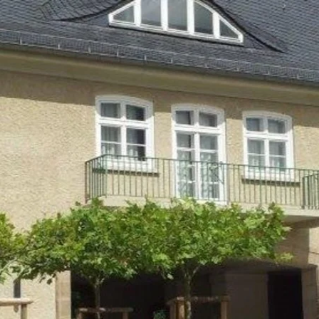
Direkt zum Inhalt