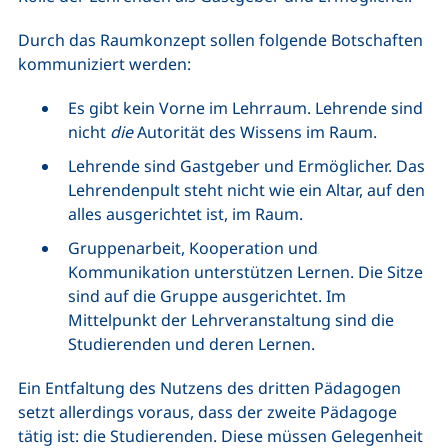
Durch das Raumkonzept sollen folgende Botschaften
kommuniziert werden:
Es gibt kein Vorne im Lehrraum. Lehrende sind
nicht
die
Autorität des Wissens im Raum.
Lehrende sind Gastgeber und Ermöglicher. Das
Lehrendenpult steht nicht wie ein Altar, auf den
alles ausgerichtet ist, im Raum.
Gruppenarbeit, Kooperation und
Kommunikation unterstützen Lernen. Die Sitze
sind auf die Gruppe ausgerichtet. Im
Mittelpunkt der Lehrveranstaltung sind die
Studierenden und deren Lernen.
Ein Entfaltung des Nutzens des dritten Pädagogen
setzt allerdings voraus, dass der zweite Pädagoge
tätig ist: die Studierenden. Diese müssen Gelegenheit