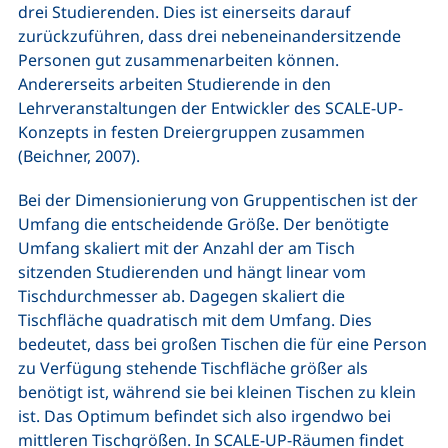
drei Studierenden. Dies ist einerseits darauf
zurückzuführen, dass drei nebeneinandersitzende
Personen gut zusammenarbeiten können.
Andererseits arbeiten Studierende in den
Lehrveranstaltungen der Entwickler des SCALE-UP-
Konzepts in festen Dreiergruppen zusammen
(Beichner, 2007).
Bei der Dimensionierung von Gruppentischen ist der
Umfang die entscheidende Größe. Der benötigte
Umfang skaliert mit der Anzahl der am Tisch
sitzenden Studierenden und hängt linear vom
Tischdurchmesser ab. Dagegen skaliert die
Tischfläche quadratisch mit dem Umfang. Dies
bedeutet, dass bei großen Tischen die für eine Person
zu Verfügung stehende Tischfläche größer als
benötigt ist, während sie bei kleinen Tischen zu klein
ist. Das Optimum befindet sich also irgendwo bei
mittleren Tischgrößen. In SCALE-UP-Räumen findet