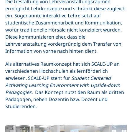
Die Gestaltung von Lehrveranstaltungsräumen
ermöglicht Lehrkonzepte und schränkt diese zugleich
ein. Sogenannte interaktive Lehre setzt auf
studentische Zusammenarbeit und Kommunikation,
wofür traditionelle Hörsäle nicht konzipiert wurden.
Diese kommunizieren eher, dass die
Lehrveranstaltung vordergründig dem Transfer von
Information von vorne nach hinten dient.
Als alternatives Raumkonzept hat sich SCALE-UP an
verschiedenen Hochschulen als lernförderlich
erwiesen.
SCALE-UP
steht für
Student Centered
Activating Learning Environment with Upside-down
Pedagogies.
Das Konzept nutzt den Raum als dritten
Pädagogen, neben Dozentin bzw. Dozent und
Studierenden.