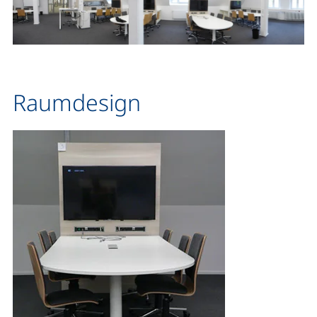
Raumdesign