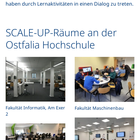
haben durch Lernaktivitäten in einen Dialog zu treten.
SCALE-UP-Räume an der
Ostfalia Hochschule
Fakultät Informatik, Am Exer
Fakultät Maschinenbau
2