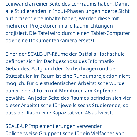
Leinwand an einer Seite des Lehrraums haben. Damit
alle Studierenden in Input-Phasen ungehinderte Sicht
auf präsentierte Inhalte haben, werden diese mit
mehreren Projektoren in alle Raumrichtungen
projiziert. Die Tafel wird durch einen Tablet-Computer
oder eine Dokumentenkamera ersetzt.
Einer der SCALE-UP-Räume der Ostfalia Hochschule
befindet sich im Dachgeschoss des Informatik-
Gebäudes. Aufgrund der Dachschrägen und der
Stützsäulen im Raum ist eine Rundumprojektion nicht
möglich. Für die studentischen Arbeitstische wurde
daher eine U-Form mit Monitoren am Kopfende
gewählt. An jeder Seite des Raumes befinden sich vier
dieser Arbeitstische für jeweils sechs Studierende, so
dass der Raum eine Kapazität von 48 aufweist.
SCALE-UP Implementierungen verwenden
üblicherweise Gruppentische für ein Vielfaches von