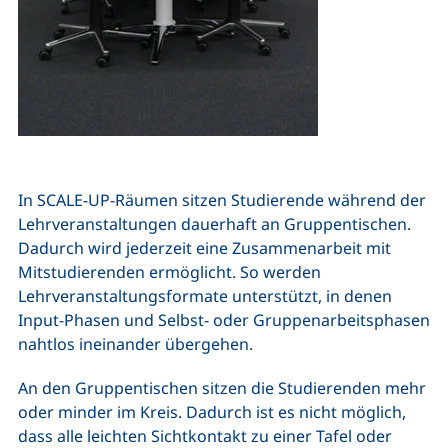
In SCALE-UP-Räumen sitzen Studierende während der
Lehrveranstaltungen dauerhaft an Gruppentischen.
Dadurch wird jederzeit eine Zusammenarbeit mit
Mitstudierenden ermöglicht. So werden
Lehrveranstaltungsformate unterstützt, in denen
Input-Phasen und Selbst- oder Gruppenarbeitsphasen
nahtlos ineinander übergehen.
An den Gruppentischen sitzen die Studierenden mehr
oder minder im Kreis. Dadurch ist es nicht möglich,
dass alle leichten Sichtkontakt zu einer Tafel oder