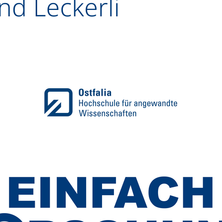
d Leckerli