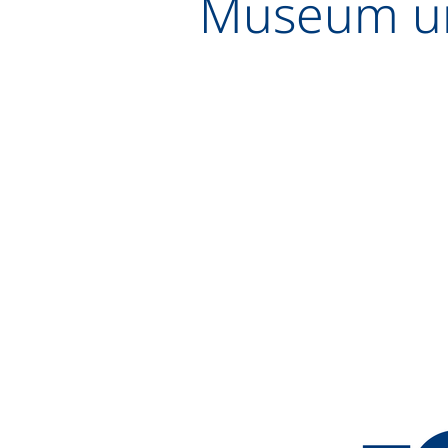
Museum un