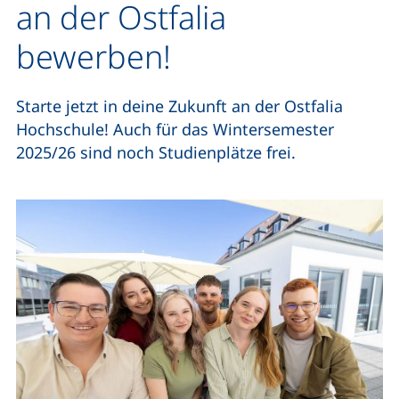
an der Ostfalia
bewerben!
Starte jetzt in deine Zukunft an der Ostfalia
Hochschule! Auch für das Wintersemester
2025/26 sind noch Studienplätze frei.