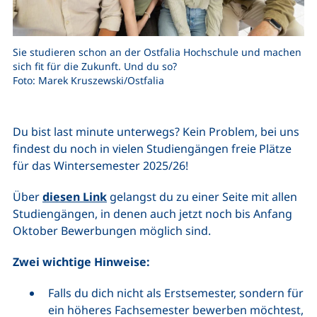
Sie studieren schon an der Ostfalia Hochschule und machen
sich fit für die Zukunft. Und du so?
Foto: Marek Kruszewski/Ostfalia
Du bist last minute unterwegs? Kein Problem, bei uns
findest du noch in vielen Studiengängen freie Plätze
für das Wintersemester 2025/26!
Über
diesen Link
gelangst du zu einer Seite mit allen
Studiengängen, in denen auch jetzt noch bis Anfang
Oktober Bewerbungen möglich sind.
Zwei wichtige Hinweise:
Falls du dich nicht als Erstsemester, sondern für
ein höheres Fachsemester bewerben möchtest,