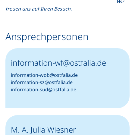
Wir
freuen uns auf Ihren Besuch.
Ansprechpersonen
information-wf@ostfalia.de
information-wob@ostfalia.de
information-sz@ostfalia.de
information-sud@ostfalia.de
M. A. Julia Wiesner