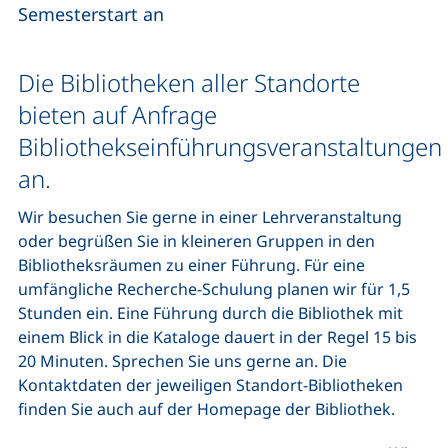
Semesterstart an
Die Bibliotheken aller Standorte
bieten auf Anfrage
Bibliothekseinführungsveranstaltungen
an.
Wir besuchen Sie gerne in einer Lehrveranstaltung
oder begrüßen Sie in kleineren Gruppen in den
Bibliotheksräumen zu einer Führung. Für eine
umfängliche Recherche-Schulung planen wir für 1,5
Stunden ein. Eine Führung durch die Bibliothek mit
einem Blick in die Kataloge dauert in der Regel 15 bis
20 Minuten. Sprechen Sie uns gerne an. Die
Kontaktdaten der jeweiligen Standort-Bibliotheken
finden Sie auch auf der Homepage der Bibliothek.