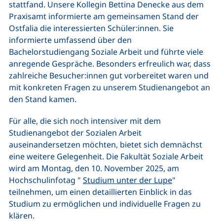
stattfand. Unsere Kollegin Bettina Denecke aus dem
Praxisamt informierte am gemeinsamen Stand der
Ostfalia die interessierten Schüler:innen. Sie
informierte umfassend über den
Bachelorstudiengang Soziale Arbeit und führte viele
anregende Gespräche. Besonders erfreulich war, dass
zahlreiche Besucher:innen gut vorbereitet waren und
mit konkreten Fragen zu unserem Studienangebot an
den Stand kamen.
Für alle, die sich noch intensiver mit dem
Studienangebot der Sozialen Arbeit
auseinandersetzen möchten, bietet sich demnächst
eine weitere Gelegenheit. Die Fakultät Soziale Arbeit
wird am Montag, den 10. November 2025, am
Hochschulinfotag "
Studium unter der Lupe
"
teilnehmen, um einen detaillierten Einblick in das
Studium zu ermöglichen und individuelle Fragen zu
klären.