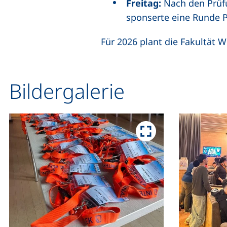
Freitag:
Nach den Prüfu
sponserte eine Runde Pi
Für 2026 plant die Fakultät 
Bildergalerie