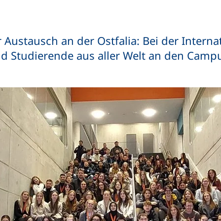
er Austausch an der Ostfalia: Bei der Inter
 Studierende aus aller Welt an den Camp