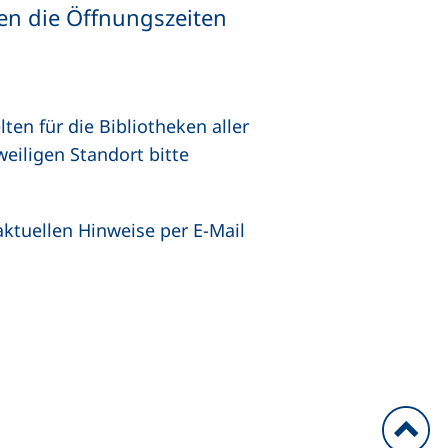
ten die Öffnungszeiten
ten für die Bibliotheken aller
weiligen Standort bitte
ktuellen Hinweise per E-Mail