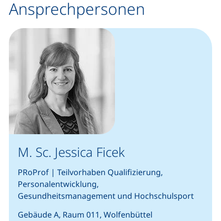
Ansprechpersonen
M. Sc. Jessica Ficek
PRoProf | Teilvorhaben Qualifizierung,
Personalentwicklung,
Gesundheitsmanagement und Hochschulsport
Gebäude A, Raum 011, Wolfenbüttel