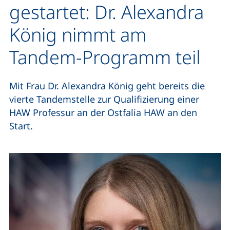
gestartet: Dr. Alexandra
König nimmt am
Tandem-Programm teil
Mit Frau Dr. Alexandra König geht bereits die
vierte Tandemstelle zur Qualifizierung einer
HAW Professur an der Ostfalia HAW an den
Start.