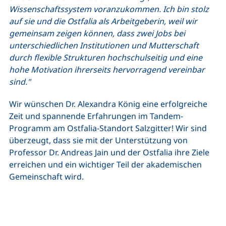
Wissenschaftssystem voranzukommen. Ich bin stolz
auf sie und die Ostfalia als Arbeitgeberin, weil wir
gemeinsam zeigen können, dass zwei Jobs bei
unterschiedlichen Institutionen und Mutterschaft
durch flexible Strukturen hochschulseitig und eine
hohe Motivation ihrerseits hervorragend vereinbar
sind."
Wir wünschen Dr. Alexandra König eine erfolgreiche
Zeit und spannende Erfahrungen im Tandem-
Programm am Ostfalia-Standort Salzgitter! Wir sind
überzeugt, dass sie mit der Unterstützung von
Professor Dr. Andreas Jain und der Ostfalia ihre Ziele
erreichen und ein wichtiger Teil der akademischen
Gemeinschaft wird.