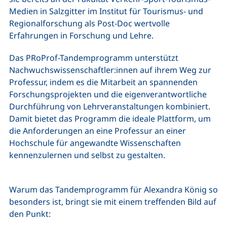
Medien in Salzgitter im Institut für Tourismus- und
Regionalforschung als Post-Doc wertvolle
Erfahrungen in Forschung und Lehre.
Das PRoProf-Tandemprogramm unterstützt
Nachwuchswissenschaftler:innen auf ihrem Weg zur
Professur, indem es die Mitarbeit an spannenden
Forschungsprojekten und die eigenverantwortliche
Durchführung von Lehrveranstaltungen kombiniert.
Damit bietet das Programm die ideale Plattform, um
die Anforderungen an eine Professur an einer
Hochschule für angewandte Wissenschaften
kennenzulernen und selbst zu gestalten.
Warum das Tandemprogramm für Alexandra König so
besonders ist, bringt sie mit einem treffenden Bild auf
den Punkt: