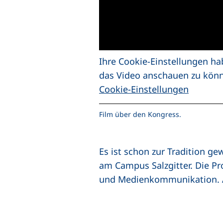
Ihre Cookie-Einstellungen ha
das Video anschauen zu kön
Cookie-Einstellungen
Film über den Kongress.
Es ist schon zur Tradition 
am Campus Salzgitter. Die 
und Medienkommunikation. Au