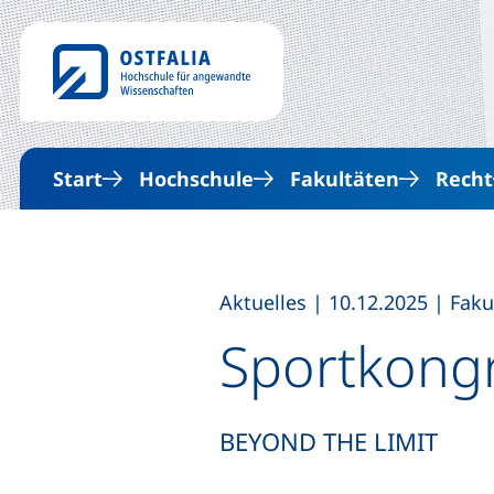
Start
Hochschule
Fakultäten
Recht
,
,
Aktuelles
|
10.12.2025
|
Faku
Sportkong
BEYOND THE LIMIT