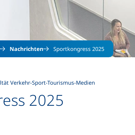
Direkt zum Inhalt
Nachrichten
Sportkongress 2025
ltät Verkehr-Sport-Tourismus-Medien
ress 2025