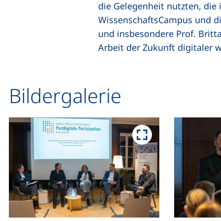
die Gelegenheit nutzten, die 
WissenschaftsCampus und d
und insbesondere Prof. Britta
Arbeit der Zukunft digitaler
Bildergalerie