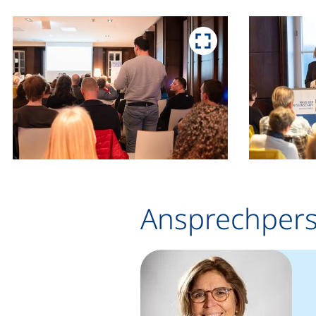
Ansprechper