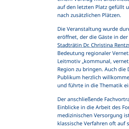
auf den letzten Platz gefüllt
nach zusätzlichen Plätzen.
Die Veranstaltung wurde dur
eröffnet, der die Gäste in d
Stadträtin Dr. Christina Rent
Bedeutung regionaler Vernet
Leitmotiv „kommunal, vernet
Region zu bringen. Auch die D
Publikum herzlich willkommen
und führte in die Thematik ei
Der anschließende Fachvort
Einblicke in die Arbeit des F
medizinischen Versorgung ist
klassische Verfahren oft auf