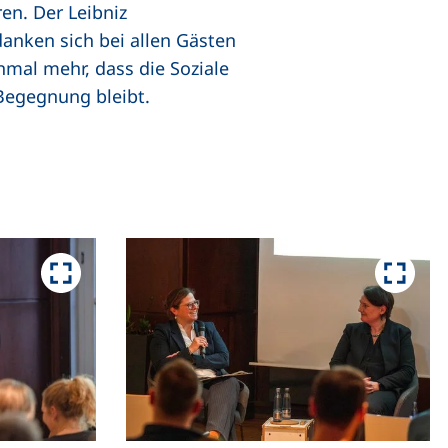
en. Der Leibniz
anken sich bei allen Gästen
nmal mehr, dass die Soziale
 Begegnung bleibt.