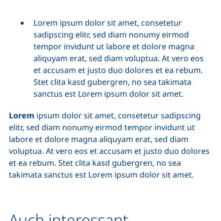
Lorem ipsum dolor sit amet, consetetur
sadipscing elitr, sed diam nonumy eirmod
tempor invidunt ut labore et dolore magna
aliquyam erat, sed diam voluptua. At vero eos
et accusam et justo duo dolores et ea rebum.
Stet clita kasd gubergren, no sea takimata
sanctus est Lorem ipsum dolor sit amet.
Lorem
ipsum dolor sit amet, consetetur sadipscing
elitr, sed diam nonumy eirmod tempor invidunt ut
labore et dolore magna aliquyam erat, sed diam
voluptua. At vero eos et accusam et justo duo dolores
et ea rebum. Stet clita kasd gubergren, no sea
takimata sanctus est Lorem ipsum dolor sit amet.
Auch interessant