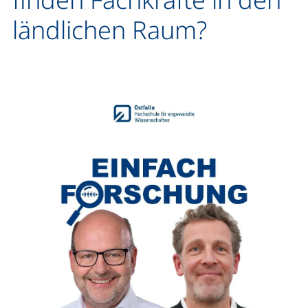
ländlichen Raum?