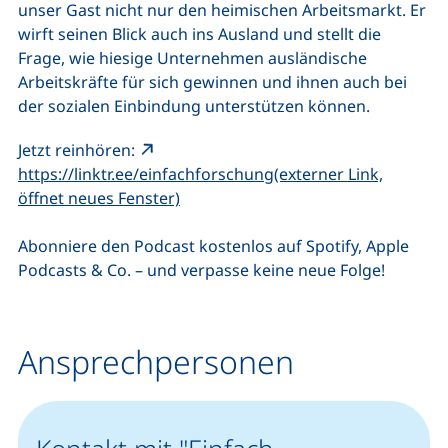
unser Gast nicht nur den heimischen Arbeitsmarkt. Er
wirft seinen Blick auch ins Ausland und stellt die
Frage, wie hiesige Unternehmen ausländische
Arbeitskräfte für sich gewinnen und ihnen auch bei
der sozialen Einbindung unterstützen können.
Jetzt reinhören:
https://linktr.ee/einfachforschung(externer Link,
(externer Link, öffnet neues Fenster
öffnet neues Fenster)
Abonniere den Podcast kostenlos auf Spotify, Apple
Podcasts & Co. – und verpasse keine neue Folge!
Ansprechpersonen