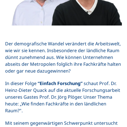
Der demografische Wandel verändert die Arbeitswelt,
wie wir sie kennen. Insbesondere der ländliche Raum
dünnt zunehmend aus. Wie können Unternehmen
abseits der Metropolen folglich ihre Fachkräfte halten
oder gar neue dazugewinnen?
In dieser Folge
“Einfach Forschung”
schaut Prof. Dr.
Heinz-Dieter Quack auf die aktuelle Forschungsarbeit
unseres Gastes Prof. Dr. Jörg Plöger. Unser Thema
heute: „Wie finden Fachkräfte in den ländlichen
Raum?".
Mit seinem gegenwärtigen Schwerpunkt untersucht