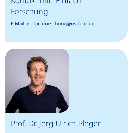
Kontakt mit "Einfach
Forschung"
E-Mail: einfachforschung@ostfalia.de
Prof. Dr. Jörg Ulrich Plöger