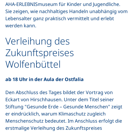
AHA-ERLEBNISmuseum für Kinder und Jugendliche.
Sie zeigen, wie nachhaltiges Handeln unabhängig vom
Lebensalter ganz praktisch vermittelt und erlebt
werden kann.
Verleihung des
Zukunftspreises
Wolfenbüttel
ab 18 Uhr in der Aula der Ostfalia
Den Abschluss des Tages bildet der Vortrag von
Eckart von Hirschhausen. Unter dem Titel seiner
Stiftung "Gesunde Erde – Gesunde Menschen" zeigt
er eindrücklich, warum Klimaschutz zugleich
Menschenschutz bedeutet. Im Anschluss erfolgt die
erstmalige Verleihung des Zukunftspreises