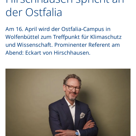
der Ostfalia
Am 16. April wird der Ostfalia-Campus in
Wolfenbüttel zum Treffpunkt für Klimaschutz
und Wissenschaft. Prominenter Referent am
Abend: Eckart von Hirschhausen.