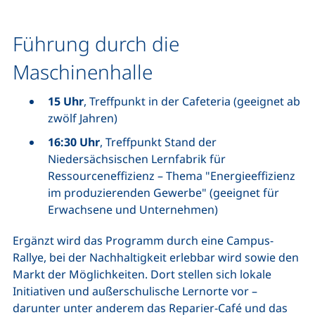
Führung durch die
Maschinenhalle
15 Uhr
, Treffpunkt in der Cafeteria (geeignet ab
zwölf Jahren)
16:30 Uhr
, Treffpunkt Stand der
Niedersächsischen Lernfabrik für
Ressourceneffizienz – Thema "Energieeffizienz
im produzierenden Gewerbe" (geeignet für
Erwachsene und Unternehmen)
Ergänzt wird das Programm durch eine Campus-
Rallye, bei der Nachhaltigkeit erlebbar wird sowie den
Markt der Möglichkeiten. Dort stellen sich lokale
Initiativen und außerschulische Lernorte vor –
darunter unter anderem das Reparier-Café und das