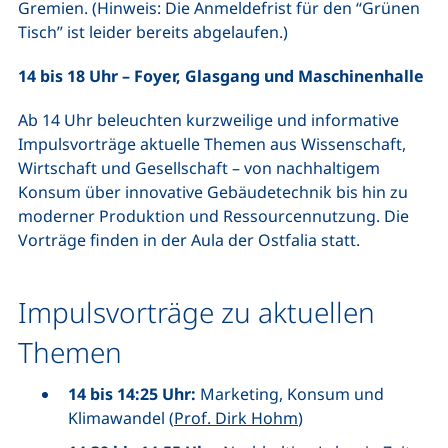
Gremien. (Hinweis: Die Anmeldefrist für den “Grünen
Tisch” ist leider bereits abgelaufen.)
14 bis 18 Uhr – Foyer, Glasgang und Maschinenhalle
Ab 14 Uhr beleuchten kurzweilige und informative
Impulsvorträge aktuelle Themen aus Wissenschaft,
Wirtschaft und Gesellschaft – von nachhaltigem
Konsum über innovative Gebäudetechnik bis hin zu
moderner Produktion und Ressourcennutzung. Die
Vorträge finden in der Aula der Ostfalia statt.
Impulsvorträge zu aktuellen
Themen
14 bis 14:25 Uhr:
Marketing, Konsum und
Klimawandel
(
Prof. Dirk Hohm
)