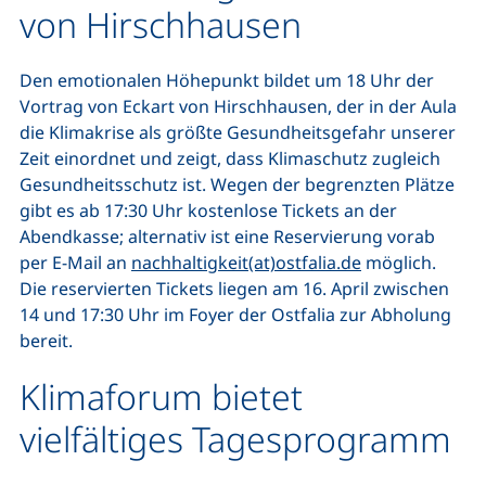
von Hirschhausen
Den emotionalen Höhepunkt bildet um 18 Uhr der
Vortrag von Eckart von Hirschhausen, der in der Aula
die Klimakrise als größte Gesundheitsgefahr unserer
Zeit einordnet und zeigt, dass Klimaschutz zugleich
Gesundheitsschutz ist. Wegen der begrenzten Plätze
gibt es ab 17:30 Uhr kostenlose Tickets an der
Abendkasse; alternativ ist eine Reservierung vorab
(öffnet Ihr E-
per E-Mail an
nachhaltigkeit(at)ostfalia.de
möglich.
Die reservierten Tickets liegen am 16. April zwischen
14 und 17:30 Uhr im Foyer der Ostfalia zur Abholung
bereit.
Klimaforum bietet
vielfältiges Tagesprogramm