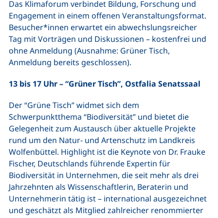
Das Klimaforum verbindet Bildung, Forschung und
Engagement in einem offenen Veranstaltungsformat.
Besucher*innen erwartet ein abwechslungsreicher
Tag mit Vorträgen und Diskussionen – kostenfrei und
ohne Anmeldung (Ausnahme: Grüner Tisch,
Anmeldung bereits geschlossen).
13 bis 17 Uhr – “Grüner Tisch”, Ostfalia Senatssaal
Der “Grüne Tisch” widmet sich dem
Schwerpunktthema “Biodiversität” und bietet die
Gelegenheit zum Austausch über aktuelle Projekte
rund um den Natur- und Artenschutz im Landkreis
Wolfenbüttel. Highlight ist die Keynote von Dr. Frauke
Fischer, Deutschlands führende Expertin für
Biodiversität in Unternehmen, die seit mehr als drei
Jahrzehnten als Wissenschaftlerin, Beraterin und
Unternehmerin tätig ist – international ausgezeichnet
und geschätzt als Mitglied zahlreicher renommierter