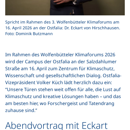
Spricht im Rahmen des 3. Wolfenbütteler Klimaforums am
16. April 2026 an der Ostfalia: Dr. Eckart von Hirschhausen.
Foto: Dominik Butzmann
Im Rahmen des Wolfenbütteler Klimaforums 2026
wird der Campus der Ostfalia an der Salzdahlumer
Straße am 16. April zum Zentrum für Klimaschutz,
Wissenschaft und gesellschaftlichen Dialog. Ostfalia-
Vizepräsident Volker Küch lädt herzlich dazu ein:
“Unsere Türen stehen weit offen für alle, die Lust auf
Klimaschutz und kreative Lösungen haben – und das
am besten hier, wo Forschergeist und Tatendrang
zuhause sind.”
Abendvortrag mit Eckart