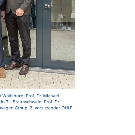
 Wolfsburg, Prof. Dr. Michael
in TU Braunschweig, Prof. Dr.
swagen Group, 2. Vorsitzender OHLF