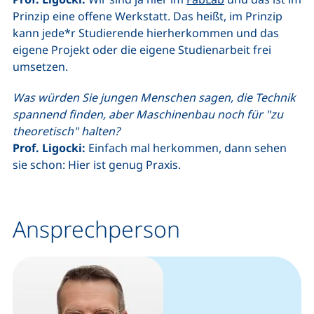
Prinzip eine offene Werkstatt. Das heißt, im Prinzip
kann jede*r Studierende hierherkommen und das
eigene Projekt oder die eigene Studienarbeit frei
umsetzen.
Was würden Sie jungen Menschen sagen, die Technik
spannend finden, aber Maschinenbau noch für "zu
theoretisch" halten?
Prof. Ligocki:
Einfach mal herkommen, dann sehen
sie schon: Hier ist genug Praxis.
Ansprechperson