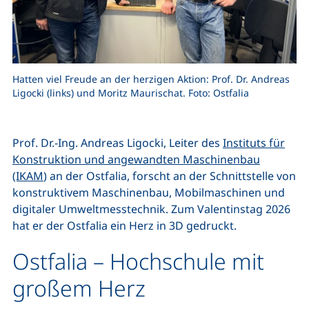
Hatten viel Freude an der herzigen Aktion: Prof. Dr. Andreas
Ligocki (links) und Moritz Maurischat. Foto: Ostfalia
Prof. Dr.-Ing. Andreas Ligocki, Leiter des
Instituts für
Konstruktion und angewandten Maschinenbau
(IKAM
) an der Ostfalia, forscht an der Schnittstelle von
konstruktivem Maschinenbau, Mobilmaschinen und
digitaler Umweltmesstechnik. Zum Valentinstag 2026
hat er der Ostfalia ein Herz in 3D gedruckt.
Ostfalia – Hochschule mit
großem Herz