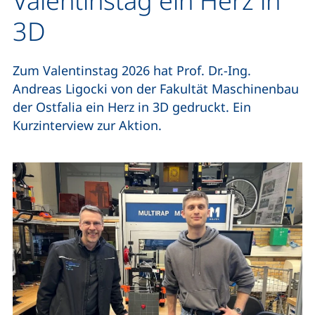
Valentinstag ein Herz in
3D
Zum Valentinstag 2026 hat Prof. Dr.-Ing.
Andreas Ligocki von der Fakultät Maschinenbau
der Ostfalia ein Herz in 3D gedruckt. Ein
Kurzinterview zur Aktion.