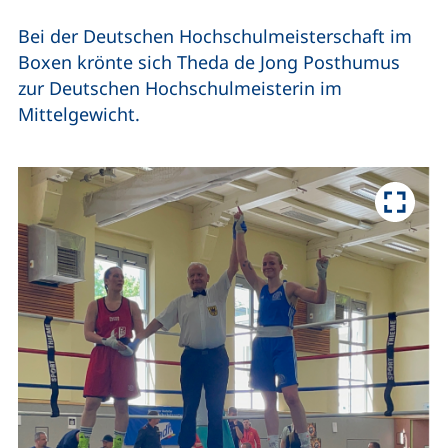
Bei der Deutschen Hochschulmeisterschaft im
Boxen krönte sich Theda de Jong Posthumus
zur Deutschen Hochschulmeisterin im
Mittelgewicht.