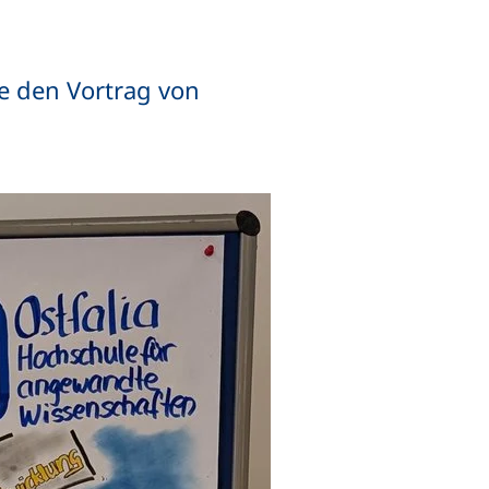
e den Vortrag von