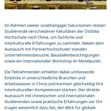
Im Rahmen zweier unabhängiger Exkursionen reisten
Studierende verschiedener Fakultäten der Ostfalia
Hochschule nach China, um fachliche und
interkulturelle Erfahrungen zu sammeln. Neben dem
Austausch mit Partnerhochschulen standen
Unternehmensbesuche, Baustellenbesichtigungen
sowie ein internationaler Workshop im Mittelpunkt.
Die Teilnehmenden erhielten dabei umfassende
Einblicke in unterschiedliche Branchen und
Arbeitsweisen in China und konnten gleichzeitig ihre
interkulturellen Kompetenzen stärken. Der direkte
Austausch mit chinesischen und internationalen
Studierenden sowie praktische Erfahrungen vor Ort
trugen wesentlich dazu bei, den Blick für globale