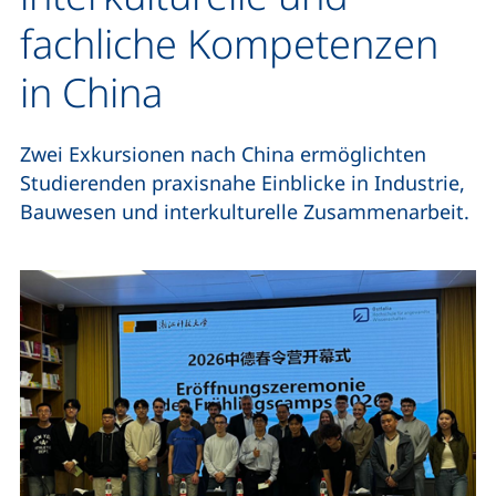
fachliche Kompetenzen
in China
Zwei Exkursionen nach China ermöglichten
Studierenden praxisnahe Einblicke in Industrie,
Bauwesen und interkulturelle Zusammenarbeit.