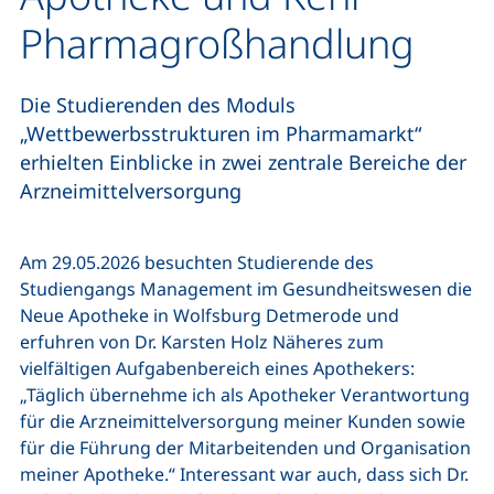
Pharmagroßhandlung
Die Studierenden des Moduls
„Wettbewerbsstrukturen im Pharmamarkt“
erhielten Einblicke in zwei zentrale Bereiche der
Arzneimittelversorgung
Am 29.05.2026 besuchten Studierende des
Studiengangs Management im Gesundheitswesen die
Neue Apotheke in Wolfsburg Detmerode und
erfuhren von Dr. Karsten Holz Näheres zum
vielfältigen Aufgabenbereich eines Apothekers:
„Täglich übernehme ich als Apotheker Verantwortung
für die Arzneimittelversorgung meiner Kunden sowie
für die Führung der Mitarbeitenden und Organisation
meiner Apotheke.“ Interessant war auch, dass sich Dr.