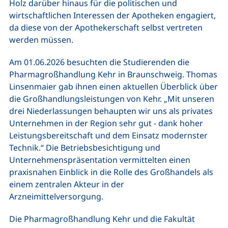
Holz darüber hinaus für die politischen und
wirtschaftlichen Interessen der Apotheken engagiert,
da diese von der Apothekerschaft selbst vertreten
werden müssen.
Am 01.06.2026 besuchten die Studierenden die
Pharmagroßhandlung Kehr in Braunschweig. Thomas
Linsenmaier gab ihnen einen aktuellen Überblick über
die Großhandlungsleistungen von Kehr. „Mit unseren
drei Niederlassungen behaupten wir uns als privates
Unternehmen in der Region sehr gut - dank hoher
Leistungsbereitschaft und dem Einsatz modernster
Technik.“ Die Betriebsbesichtigung und
Unternehmenspräsentation vermittelten einen
praxisnahen Einblick in die Rolle des Großhandels als
einem zentralen Akteur in der
Arzneimittelversorgung.
Die Pharmagroßhandlung Kehr und die Fakultät