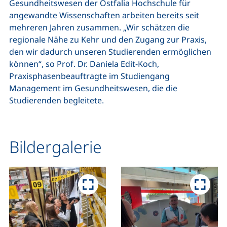
Gesundheitswesen der Ostfalia Hochschule für
angewandte Wissenschaften arbeiten bereits seit
mehreren Jahren zusammen. „Wir schätzen die
regionale Nähe zu Kehr und den Zugang zur Praxis,
den wir dadurch unseren Studierenden ermöglichen
können“, so Prof. Dr. Daniela Edit-Koch,
Praxisphasenbeauftragte im Studiengang
Management im Gesundheitswesen, die die
Studierenden begleitete.
Bildergalerie