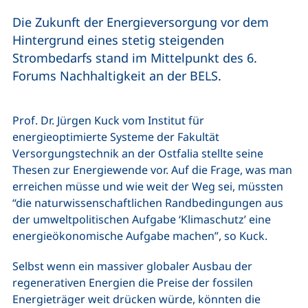
Die Zukunft der Energieversorgung vor dem
Hintergrund eines stetig steigenden
Strombedarfs stand im Mittelpunkt des 6.
Forums Nachhaltigkeit an der BELS.
Prof. Dr. Jürgen Kuck vom Institut für
energieoptimierte Systeme der Fakultät
Versorgungstechnik an der Ostfalia stellte seine
Thesen zur Energiewende vor. Auf die Frage, was man
erreichen müsse und wie weit der Weg sei, müssten
“die naturwissenschaftlichen Randbedingungen aus
der umweltpolitischen Aufgabe ‘Klimaschutz’ eine
energieökonomische Aufgabe machen”, so Kuck.
Selbst wenn ein massiver globaler Ausbau der
regenerativen Energien die Preise der fossilen
Energieträger weit drücken würde, könnten die