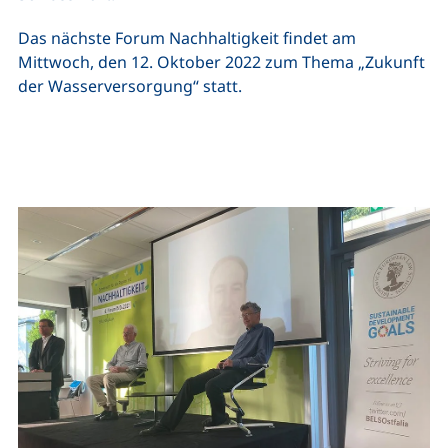
Das nächste Forum Nachhaltigkeit findet am
Mittwoch, den 12. Oktober 2022 zum Thema „Zukunft
der Wasserversorgung“ statt.