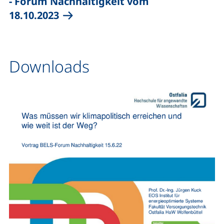
- Forum Nachhaltigkeit vom
18.10.2023
Downloads