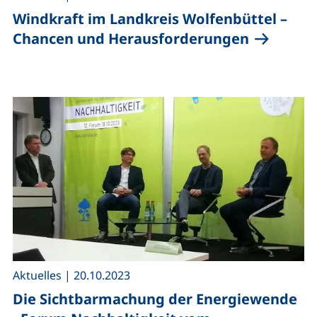
Windkraft im Landkreis Wolfenbüttel –
Chancen und Herausforderungen
,
Aktuelles
|
20.10.2023
Die Sichtbarmachung der Energiewende