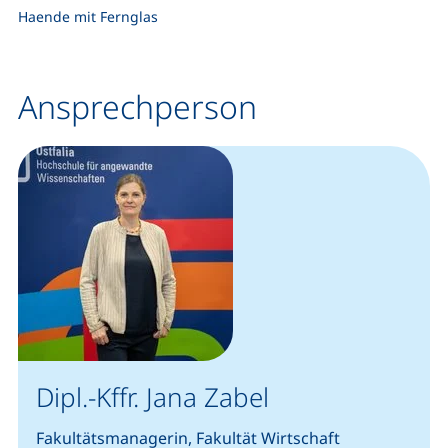
Haende mit Fernglas
Ansprechperson
Dipl.-Kffr. Jana Zabel
Fakultätsmanagerin, Fakultät Wirtschaft