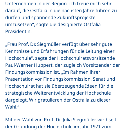
Unternehmen in der Region. Ich freue mich sehr
darauf, die Ostfalia in die nächsten Jahre führen zu
dürfen und spannende Zukunftsprojekte
umzusetzen“, sagte die designierte Ostfalia-
Präsidentin.
„Frau Prof. Dr. Siegmüller verfügt über sehr gute
Kenntnisse und Erfahrungen für die Leitung einer
Hochschule“, sagte der Hochschulratsvorsitzende
Paul-Werner Huppert, der zugleich Vorsitzender der
Findungskommission ist. „Im Rahmen ihrer
Präsentation vor Findungskommission, Senat und
Hochschulrat hat sie überzeugende Ideen für die
strategische Weiterentwicklung der Hochschule
dargelegt. Wir gratulieren der Ostfalia zu dieser
Wahl.“
Mit der Wahl von Prof. Dr. Julia Siegmüller wird seit
der Gründung der Hochschule im Jahr 1971 zum