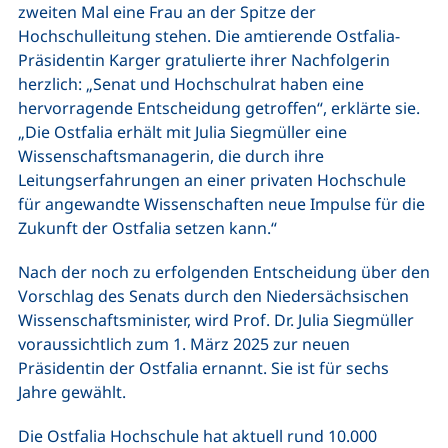
zweiten Mal eine Frau an der Spitze der
Hochschulleitung stehen. Die amtierende Ostfalia-
Präsidentin Karger gratulierte ihrer Nachfolgerin
herzlich: „Senat und Hochschulrat haben eine
hervorragende Entscheidung getroffen“, erklärte sie.
„Die Ostfalia erhält mit Julia Siegmüller eine
Wissenschaftsmanagerin, die durch ihre
Leitungserfahrungen an einer privaten Hochschule
für angewandte Wissenschaften neue Impulse für die
Zukunft der Ostfalia setzen kann.“
Nach der noch zu erfolgenden Entscheidung über den
Vorschlag des Senats durch den Niedersächsischen
Wissenschaftsminister, wird Prof. Dr. Julia Siegmüller
voraussichtlich zum 1. März 2025 zur neuen
Präsidentin der Ostfalia ernannt. Sie ist für sechs
Jahre gewählt.
Die Ostfalia Hochschule hat aktuell rund 10.000