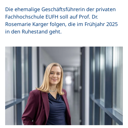
Die ehemalige Geschäftsführerin der privaten
Fachhochschule EUFH soll auf Prof. Dr.
Rosemarie Karger folgen, die im Frühjahr 2025
in den Ruhestand geht.