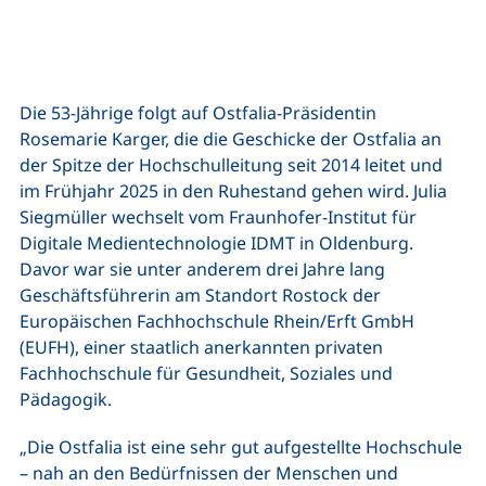
Die 53-Jährige folgt auf Ostfalia-Präsidentin
Rosemarie Karger, die die Geschicke der Ostfalia an
der Spitze der Hochschulleitung seit 2014 leitet und
im Frühjahr 2025 in den Ruhestand gehen wird. Julia
Siegmüller wechselt vom Fraunhofer-Institut für
Digitale Medientechnologie IDMT in Oldenburg.
Davor war sie unter anderem drei Jahre lang
Geschäftsführerin am Standort Rostock der
Europäischen Fachhochschule Rhein/Erft GmbH
(EUFH), einer staatlich anerkannten privaten
Fachhochschule für Gesundheit, Soziales und
Pädagogik.
„Die Ostfalia ist eine sehr gut aufgestellte Hochschule
– nah an den Bedürfnissen der Menschen und