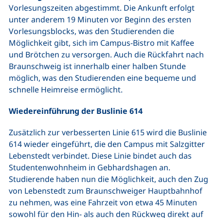
Vorlesungszeiten abgestimmt. Die Ankunft erfolgt
unter anderem 19 Minuten vor Beginn des ersten
Vorlesungsblocks, was den Studierenden die
Möglichkeit gibt, sich im Campus-Bistro mit Kaffee
und Brötchen zu versorgen. Auch die Rückfahrt nach
Braunschweig ist innerhalb einer halben Stunde
möglich, was den Studierenden eine bequeme und
schnelle Heimreise ermöglicht.
Wiedereinführung der Buslinie 614
Zusätzlich zur verbesserten Linie 615 wird die Buslinie
614 wieder eingeführt, die den Campus mit Salzgitter
Lebenstedt verbindet. Diese Linie bindet auch das
Studentenwohnheim in Gebhardshagen an.
Studierende haben nun die Möglichkeit, auch den Zug
von Lebenstedt zum Braunschweiger Hauptbahnhof
zu nehmen, was eine Fahrzeit von etwa 45 Minuten
sowohl für den Hin- als auch den Rückweg direkt auf