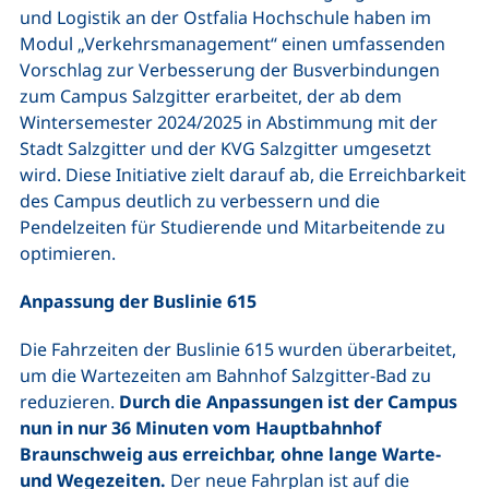
und Logistik an der Ostfalia Hochschule haben im
Modul „Verkehrsmanagement“ einen umfassenden
Vorschlag zur Verbesserung der Busverbindungen
zum Campus Salzgitter erarbeitet, der ab dem
Wintersemester 2024/2025 in Abstimmung mit der
Stadt Salzgitter und der KVG Salzgitter umgesetzt
wird. Diese Initiative zielt darauf ab, die Erreichbarkeit
des Campus deutlich zu verbessern und die
Pendelzeiten für Studierende und Mitarbeitende zu
optimieren.
Anpassung der Buslinie 615
Die Fahrzeiten der Buslinie 615 wurden überarbeitet,
um die Wartezeiten am Bahnhof Salzgitter-Bad zu
reduzieren.
Durch die Anpassungen ist der Campus
nun in nur 36 Minuten vom Hauptbahnhof
Braunschweig aus erreichbar, ohne lange Warte-
und Wegezeiten.
Der neue Fahrplan ist auf die