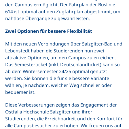
den Campus ermöglicht. Der Fahrplan der Buslinie
614 ist optimal auf den Zugfahrplan abgestimmt, um
nahtlose Übergänge zu gewährleisten.
Zwei Optionen für bessere Flexibilität
Mit den neuen Verbindungen über Salzgitter-Bad und
Lebenstedt haben die Studierenden nun zwei
attraktive Optionen, um den Campus zu erreichen.
Das Semesterticket (inkl. Deutschlandticket) kann so
ab dem Wintersemester 24/25 optimal genutzt
werden. Sie können die für sie bessere Variante
wählen, je nachdem, welcher Weg schneller oder
bequemer ist.
Diese Verbesserungen zeigen das Engagement der
Ostfalia Hochschule Salzgitter und ihrer
Studierenden, die Erreichbarkeit und den Komfort für
alle Campusbesucher zu erhöhen. Wir freuen uns auf