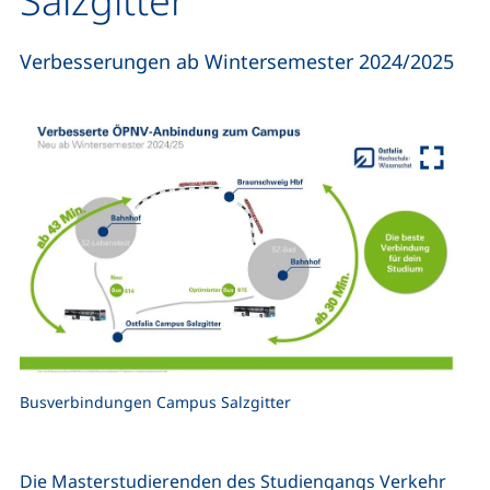
Salzgitter
Verbesserungen ab Wintersemester 2024/2025
Busverbindungen Campus Salzgitter
Die Masterstudierenden des Studiengangs Verkehr