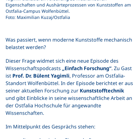
Eigenschaften und Aushärteprozessen von Kunststoffen am
Ostfalia-Campus Wolfenbüttel.
Foto: Maximilian Kuzaj/Ostfalia
Was passiert, wenn moderne Kunststoffe mechanisch
belastet werden?
Dieser Frage widmet sich eine neue Episode des
Wissenschaftspodcasts
„Einfach Forschung“
. Zu Gast
ist
Prof. Dr. Bülent Yagimli
, Professor am Ostfalia-
Standort Wolfenbüttel. In der Episode berichtet er aus
seiner aktuellen Forschung zur
Kunststofftechnik
und gibt Einblicke in seine wissenschaftliche Arbeit an
der Ostfalia Hochschule für angewandte
Wissenschaften.
Im Mittelpunkt des Gesprächs stehen: