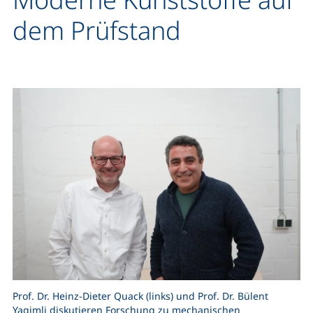
dem Prüfstand
Prof. Dr. Heinz-Dieter Quack (links) und Prof. Dr. Bülent
Yagimli diskutieren Forschung zu mechanischen