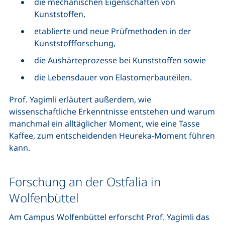
die mechanischen Eigenschaften von
Kunststoffen,
etablierte und neue Prüfmethoden in der
Kunststoffforschung,
die Aushärteprozesse bei Kunststoffen sowie
die Lebensdauer von Elastomerbauteilen.
Prof. Yagimli erläutert außerdem, wie
wissenschaftliche Erkenntnisse entstehen und warum
manchmal ein alltäglicher Moment, wie eine Tasse
Kaffee, zum entscheidenden Heureka-Moment führen
kann.
Forschung an der Ostfalia in
Wolfenbüttel
Am Campus Wolfenbüttel erforscht Prof. Yagimli das