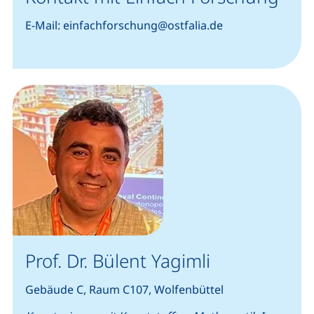
E-Mail: einfachforschung@ostfalia.de
Prof. Dr. Bülent Yagimli
Gebäude C, Raum C107, Wolfenbüttel