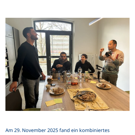
Am 29. November 2025 fand ein kombiniertes