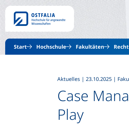
Start
Hochschule
Fakultäten
Recht
,
,
Aktuelles
|
23.10.2025
|
Faku
Case Mana
Play