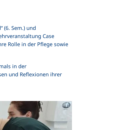
 (6. Sem.) und
Lehrveranstaltung Case
 Rolle in der Pflege sowie
mals in der
en und Reflexionen ihrer