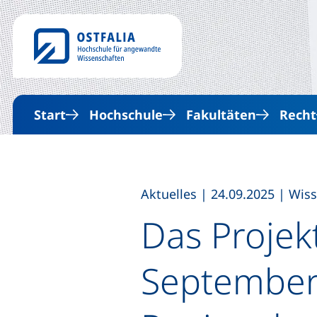
Start
Hochschule
Fakultäten
Recht
,
,
Aktuelles
|
24.09.2025
|
Wiss
Das Projek
September