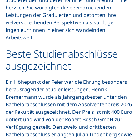
herzlich. Sie würdigten die beeindruckenden
Leistungen der Graduierten und betonten ihre
vielversprechenden Perspektiven als künftige
Ingenieur*innen in einer sich wandelnden
Arbeitswelt.
Beste Studienabschlüsse
ausgezeichnet
Ein Höhepunkt der Feier war die Ehrung besonders
herausragender Studienleistungen. Henrik
Bremermann wurde als Jahrgangsbester unter den
Bachelorabschlüssen mit dem Absolventenpreis 2026
der Fakultät ausgezeichnet. Der Preis ist mit 400 Euro
dotiert und wird von der Robert Bosch GmbH zur
Verfügung gestellt. Den zweit- und drittbesten
Bachelorabschluss erlangten Julian Lindenberg sowie