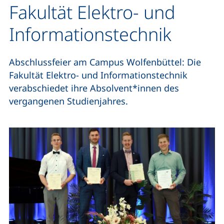
Fakultät Elektro- und
Informationstechnik
Abschlussfeier am Campus Wolfenbüttel: Die
Fakultät Elektro- und Informationstechnik
verabschiedet ihre Absolvent*innen des
vergangenen Studienjahres.