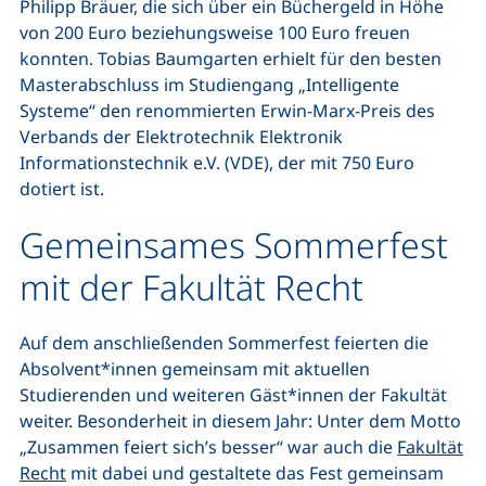
Philipp Bräuer, die sich über ein Büchergeld in Höhe
von 200 Euro beziehungsweise 100 Euro freuen
konnten. Tobias Baumgarten erhielt für den besten
Masterabschluss im Studiengang „Intelligente
Systeme“ den renommierten Erwin-Marx-Preis des
Verbands der Elektrotechnik Elektronik
Informationstechnik e.V. (VDE), der mit 750 Euro
dotiert ist.
Gemeinsames Sommerfest
mit der Fakultät Recht
Auf dem anschließenden Sommerfest feierten die
Absolvent*innen gemeinsam mit aktuellen
Studierenden und weiteren Gäst*innen der Fakultät
weiter. Besonderheit in diesem Jahr: Unter dem Motto
„Zusammen feiert sich’s besser“ war auch die
Fakultät
Recht
mit dabei und gestaltete das Fest gemeinsam