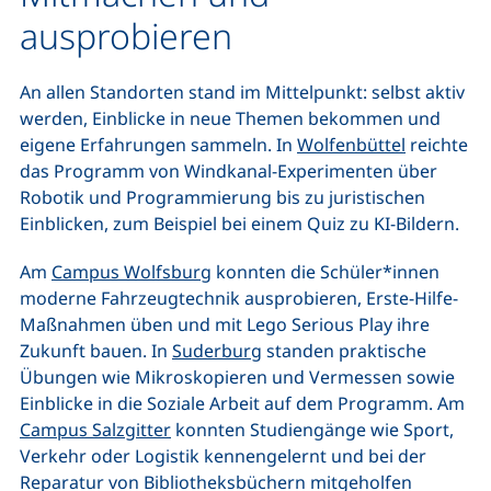
ausprobieren
An allen Standorten stand im Mittelpunkt: selbst aktiv
werden, Einblicke in neue Themen bekommen und
eigene Erfahrungen sammeln. In
Wolfenbüttel
reichte
das Programm von Windkanal-Experimenten über
Robotik und Programmierung bis zu juristischen
Einblicken, zum Beispiel bei einem Quiz zu KI-Bildern.
Am
Campus Wolfsburg
konnten die Schüler*innen
moderne Fahrzeugtechnik ausprobieren, Erste-Hilfe-
Maßnahmen üben und mit Lego Serious Play ihre
Zukunft bauen. In
Suderburg
standen praktische
Übungen wie Mikroskopieren und Vermessen sowie
Einblicke in die Soziale Arbeit auf dem Programm. Am
Campus Salzgitter
konnten Studiengänge wie Sport,
Verkehr oder Logistik kennengelernt und bei der
Reparatur von Bibliotheksbüchern mitgeholfen