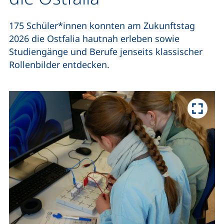
175 Schüler*innen konnten am Zukunftstag
2026 die Ostfalia hautnah erleben sowie
Studiengänge und Berufe jenseits klassischer
Rollenbilder entdecken.