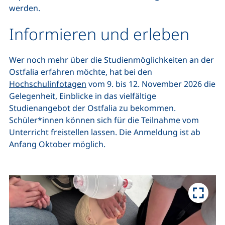
werden.
Informieren und erleben
Wer noch mehr über die Studienmöglichkeiten an der
Ostfalia erfahren möchte, hat bei den
Hochschulinfotagen
vom 9. bis 12. November 2026 die
Gelegenheit, Einblicke in das vielfältige
Studienangebot der Ostfalia zu bekommen.
Schüler*innen können sich für die Teilnahme vom
Unterricht freistellen lassen. Die Anmeldung ist ab
Anfang Oktober möglich.