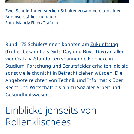
Zwei Schülerinnen stecken Schalter zusammen, um einen
Audioverstärker zu bauen.
Foto: Mandy Fleer/Ostfalia
Rund 175 Schüler*innen konnten am
Zukunftstag
(früher bekannt als Girls‘ Day und Boys’ Day) an allen
vier Ostfalia-Standorten
spannende Einblicke in
Studium, Forschung und Berufsfelder erhalten, die sie
sonst vielleicht nicht in Betracht ziehen würden. Die
Angebote reichten von Technik und Informatik über
Recht und Wirtschaft bis hin zu Sozialer Arbeit und
Gesundheitswesen.
Einblicke jenseits von
Rollenklischees