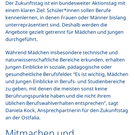
Der Zukunftstag ist ein bundesweiter Aktionstag mit
einem klaren Ziel: Schüler*innen sollen Berufe
kennenlernen, in denen Frauen oder Männer bislang
unterrepräsentiert sind. Deshalb werden die
Angebote gezielt getrennt für Mädchen und Jungen
durchgeführt.
Während Mädchen insbesondere technische und
naturwissenschaftliche Bereiche erkunden, erhalten
Jungen Einblicke in soziale, pädagogische oder
gesundheitliche Berufsfelder. “Es ist wichtig, Mädchen
und Jungen Einblicke in Berufs- und Studienbereiche
zu geben, mit denen die meisten sonst keine
Berührungspunkte haben und die nicht ihrem
üblichen Berufswahlverhalten entsprechen”, sagt
Daniela Kock, Ansprechpartnerin für den Zukunftstag
an der Ostfalia.
Mitmachen und