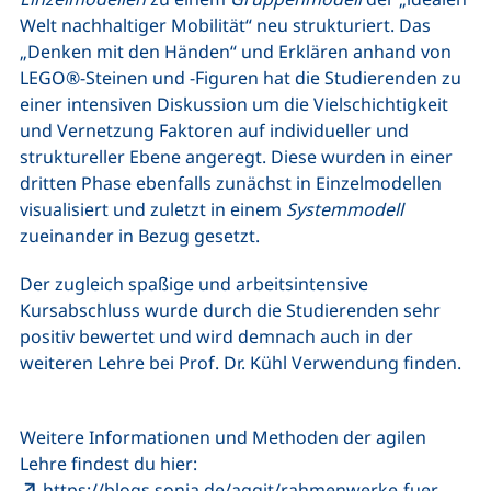
Welt nachhaltiger Mobilität“ neu strukturiert. Das
„Denken mit den Händen“ und Erklären anhand von
LEGO®-Steinen und -Figuren hat die Studierenden zu
einer intensiven Diskussion um die Vielschichtigkeit
und Vernetzung Faktoren auf individueller und
struktureller Ebene angeregt. Diese wurden in einer
dritten Phase ebenfalls zunächst in Einzelmodellen
visualisiert und zuletzt in einem
Systemmodell
zueinander in Bezug gesetzt.
Der zugleich spaßige und arbeitsintensive
Kursabschluss wurde durch die Studierenden sehr
positiv bewertet und wird demnach auch in der
weiteren Lehre bei Prof. Dr. Kühl Verwendung finden.
Weitere Informationen und Methoden der agilen
Lehre findest du hier:
https://blogs.sonia.de/aggit/rahmenwerke-fuer-