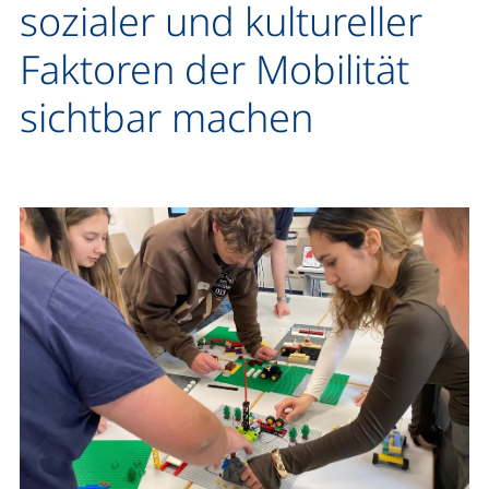
sozialer und kultureller
Faktoren der Mobilität
sichtbar machen