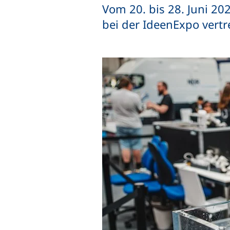
Vom 20. bis 28. Juni 20
bei der IdeenExpo vertr