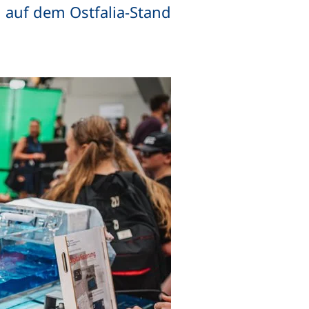
n auf dem Ostfalia-Stand